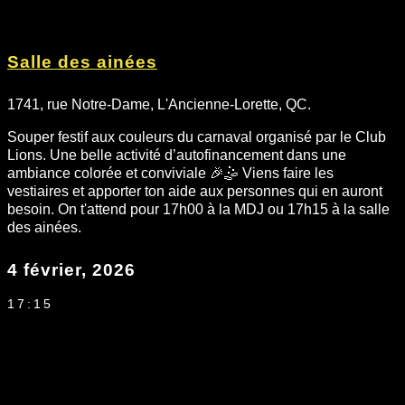
Salle des ainées
1741, rue Notre-Dame, L'Ancienne-Lorette, QC.
Souper festif aux couleurs du carnaval organisé par le Club
Lions. Une belle activité d’autofinancement dans une
ambiance colorée et conviviale 🎉🤹 Viens faire les
vestiaires et apporter ton aide aux personnes qui en auront
besoin. On t'attend pour 17h00 à la MDJ ou 17h15 à la salle
des ainées.
4 février, 2026
17:15