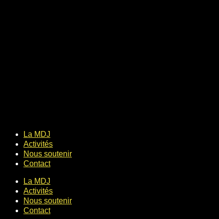
La MDJ
Activités
Nous soutenir
Contact
La MDJ
Activités
Nous soutenir
Contact