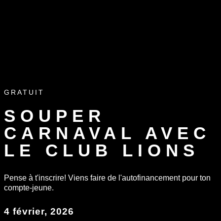
GRATUIT
SOUPER
CARNAVAL AVEC
LE CLUB LIONS
Pense à t'inscrire! Viens faire de l'autofinancement pour ton
compte-jeune.
4 février, 2026