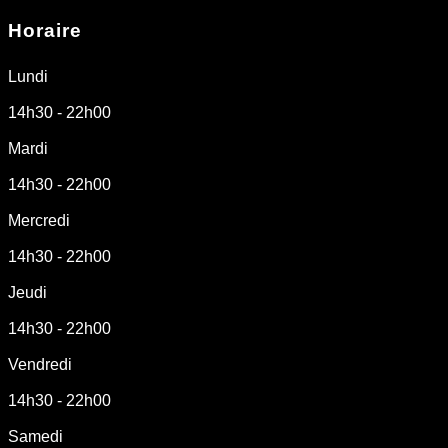
Horaire
Lundi
14h30 - 22h00
Mardi
14h30 - 22h00
Mercredi
14h30 - 22h00
Jeudi
14h30 - 22h00
Vendredi
14h30 - 22h00
Samedi