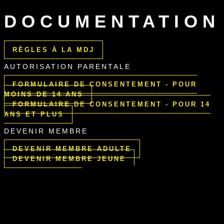
DOCUMENTATION
RÈGLES À LA MDJ
AUTORISATION PARENTALE
FORMULAIRE DE CONSENTEMENT - POUR
MOINS DE 14 ANS
FORMULAIRE DE CONSENTEMENT - POUR 14
ANS ET PLUS
DEVENIR MEMBRE
DEVENIR MEMBRE ADULTE
DEVENIR MEMBRE JEUNE