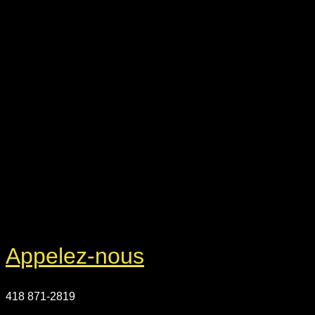
Appelez-nous
418 871-2819