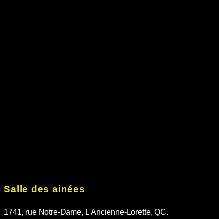
Salle des ainées
1741, rue Notre-Dame, L'Ancienne-Lorette, QC.