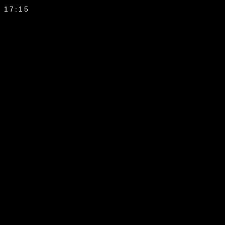
17:15