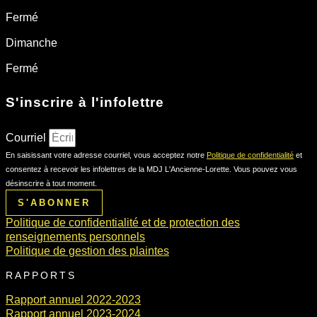
Fermé
Dimanche
Fermé
S'inscrire à l'infolettre
Courriel
En saisissant votre adresse courriel, vous acceptez notre
Politique de confidentialité
et
consentez à recevoir les infolettres de la MDJ L'Ancienne-Lorette. Vous pouvez vous
désinscrire à tout moment.
S'ABONNER
Politique de confidentialité et de protection des
renseignements personnels
Politique de gestion des plaintes
RAPPORTS
Rapport annuel 2022-2023
Rapport annuel 2023-2024