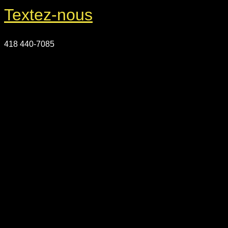
Textez-nous
418 440-7085