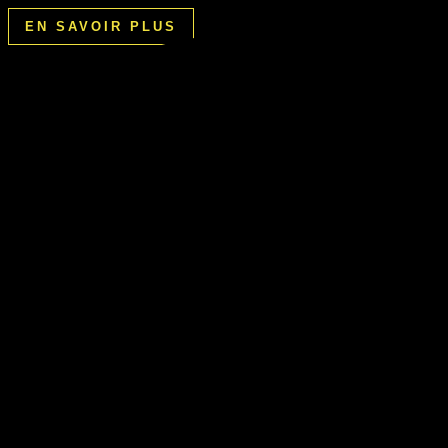
EN SAVOIR PLUS