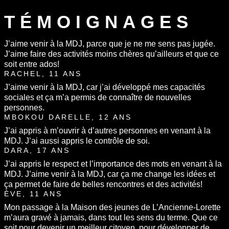
TÉMOIGNAGES
J’aime venir à la MDJ, parce que je ne me sens pas jugée.
J’aime faire des activités moins chères qu’ailleurs et que ce
soit entre ados!
RACHEL, 11 ANS
J’aime venir à la MDJ, car j’ai développé mes capacités
sociales et ça m’a permis de connaître de nouvelles
personnes.
MBOKOU DARELLE, 12 ANS
J’ai appris à m’ouvrir à d’autres personnes en venant à la
MDJ. J’ai aussi appris le contrôle de soi.
DARA, 17 ANS
J’ai appris le respect et l’importance des mots en venant à la
MDJ. J’aime venir à la MDJ, car ça me change les idées et
ça permet de faire de belles rencontres et des activités!
ÈVE, 11 ANS
Mon passage à la Maison des jeunes de L’Ancienne-Lorette
m’aura gravé à jamais, dans tout les sens du terme. Que ce
soit pour devenir un meilleur citoyen, pour développer de