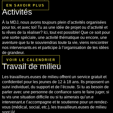
EN SAVOIR PLUS
Activités
À la MDJ, nous avons toujours plein d’activités organisées
pour toi, et avec toi! Tu as une idée de projet ou d’activité et
tu rêves de la réaliser? Ici, tout est possible! Que ce soit pour
une sortie spéciale, une activité thématique ou encore, une
aventure que tu te souviendras toute ta vie, viens rencontrer
nos intervenants.es et participe à l’organisation de tes idées
de grandeur.
VOIR LE CALENDRIER
Travail de milieu
Les travailleurs.euses de milieu offrent un service gratuit et
confidentiel pour les jeunes de 12 à 18 ans. Ils proposent un
suivi individuel, du support et de l’écoute. Si tu as besoin de
parler avec une personne de confiance sans te faire juger, si
tu vis une situation difficile ou si tu aimerais qu’un.e
intervenant.e t’accompagne et te soutienne pour un rendez-
vous (médical, social, etc.), les travailleurs.euses de milieu
sont là!