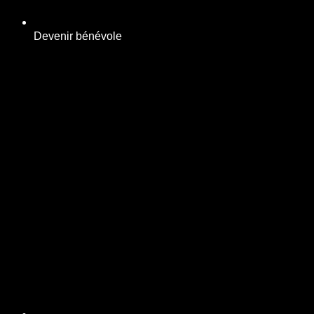
Devenir bénévole