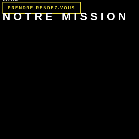
PRENDRE RENDEZ-VOUS
NOTRE MISSION