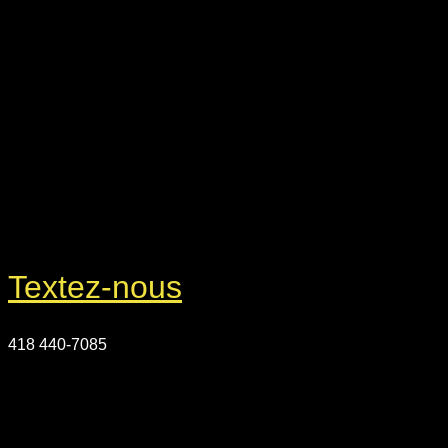
Textez-nous
418 440-7085