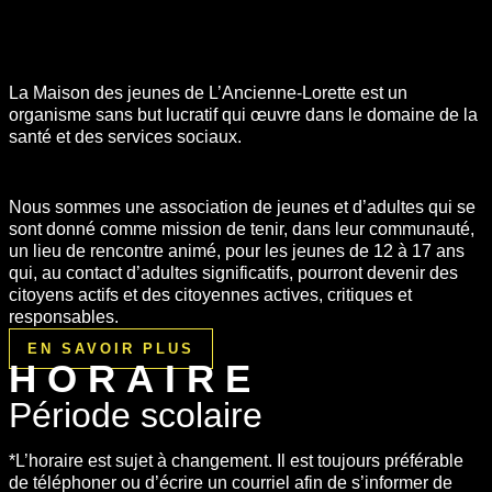
La Maison des jeunes de L’Ancienne-Lorette est un
organisme sans but lucratif qui œuvre dans le domaine de la
santé et des services sociaux.
Nous sommes une association de jeunes et d’adultes qui se
sont donné comme mission de tenir, dans leur communauté,
un lieu de rencontre animé, pour les jeunes de 12 à 17 ans
qui, au contact d’adultes significatifs, pourront devenir des
citoyens actifs et des citoyennes actives, critiques et
responsables.
EN SAVOIR PLUS
HORAIRE
Période scolaire
*L’horaire est sujet à changement. Il est toujours préférable
de téléphoner ou d’écrire un courriel afin de s’informer de