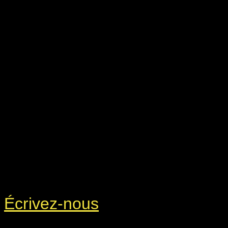
Écrivez-nous