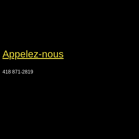
Appelez-nous
418 871-2819