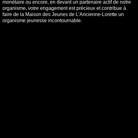
monétaire ou encore, en devant un partenaire actif de notre
organisme, votre engagement est précieux et contribue à
faire de la Maison des Jeunes de L’Ancienne-Lorette un
organisme jeunesse incontournable.