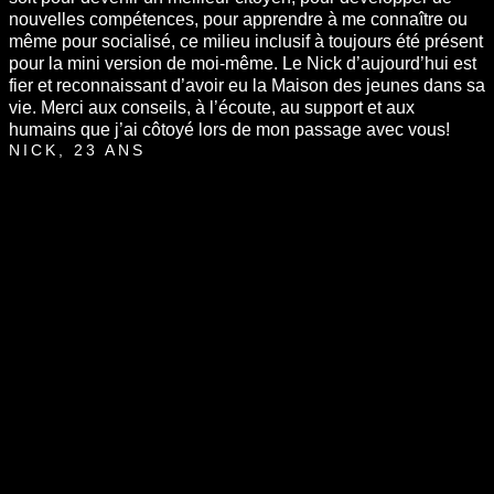
nouvelles compétences, pour apprendre à me connaître ou
même pour socialisé, ce milieu inclusif à toujours été présent
pour la mini version de moi-même. Le Nick d’aujourd’hui est
fier et reconnaissant d’avoir eu la Maison des jeunes dans sa
vie. Merci aux conseils, à l’écoute, au support et aux
humains que j’ai côtoyé lors de mon passage avec vous!
NICK, 23 ANS