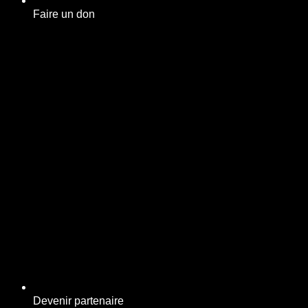
Faire un don
Devenir partenaire