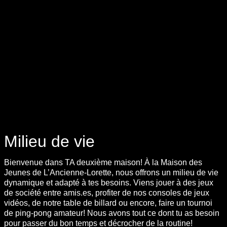
Milieu de vie
Bienvenue dans TA deuxième maison! À la Maison des
Jeunes de L’Ancienne-Lorette, nous offrons un milieu de vie
dynamique et adapté à tes besoins. Viens jouer à des jeux
de société entre amis.es, profiter de nos consoles de jeux
vidéos, de notre table de billard ou encore, faire un tournoi
de ping-pong amateur! Nous avons tout ce dont tu as besoin
pour passer du bon temps et décrocher de la routine!