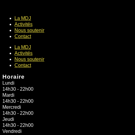
La MDJ
Activités
Nous soutenir
Contact
La MDJ
Activités
Nous soutenir
Contact
Horaire
Lundi
14h30 - 22h00
Mardi
14h30 - 22h00
Mercredi
14h30 - 22h00
Jeudi
14h30 - 22h00
Vendredi