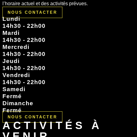
l’horaire actuel et des activités prévues.
NOUS CONTACTER
Lundi
14h30 - 22h00
Mardi
14h30 - 22h00
Mercredi
14h30 - 22h00
Jeudi
14h30 - 22h00
Vendredi
14h30 - 22h00
Samedi
Fermé
Dimanche
Fermé
NOUS CONTACTER
ACTIVITÉS À
VENIR