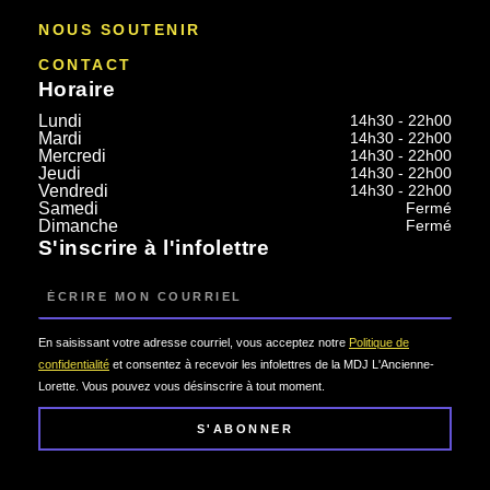
NOUS SOUTENIR
CONTACT
Horaire
Lundi
14h30 - 22h00
Mardi
14h30 - 22h00
Mercredi
14h30 - 22h00
Jeudi
14h30 - 22h00
Vendredi
14h30 - 22h00
Samedi
Fermé
Dimanche
Fermé
S'inscrire à l'infolettre
Courriel
En saisissant votre adresse courriel, vous acceptez notre
Politique de
confidentialité
et consentez à recevoir les infolettres de la MDJ L'Ancienne-
Lorette. Vous pouvez vous désinscrire à tout moment.
S'ABONNER