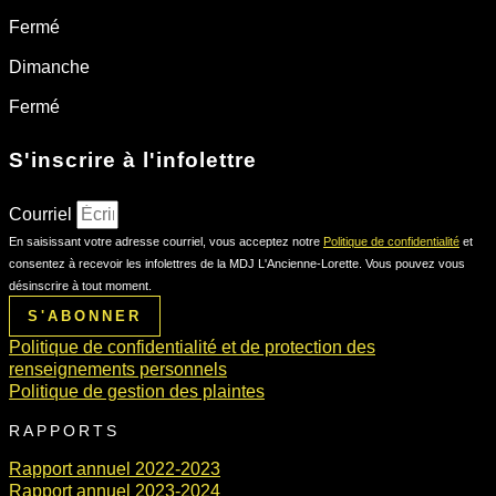
Fermé
Dimanche
Fermé
S'inscrire à l'infolettre
Courriel
En saisissant votre adresse courriel, vous acceptez notre
Politique de confidentialité
et
consentez à recevoir les infolettres de la MDJ L'Ancienne-Lorette. Vous pouvez vous
désinscrire à tout moment.
S'ABONNER
Politique de confidentialité et de protection des
renseignements personnels
Politique de gestion des plaintes
RAPPORTS
Rapport annuel 2022-2023
Rapport annuel 2023-2024