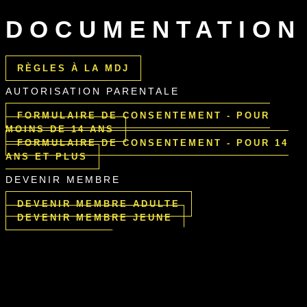
DOCUMENTATION
RÈGLES À LA MDJ
AUTORISATION PARENTALE
FORMULAIRE DE CONSENTEMENT - POUR
MOINS DE 14 ANS
FORMULAIRE DE CONSENTEMENT - POUR 14
ANS ET PLUS
DEVENIR MEMBRE
DEVENIR MEMBRE ADULTE
DEVENIR MEMBRE JEUNE