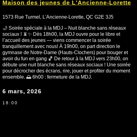
Maison des jeunes de L'Ancienne-Lorette
1573 Rue Turmel, L'Ancienne-Lorette, QC G2E 3J5
🌙 Soirée spéciale à la MDJ – Nuit blanche sans réseaux
sociaux ! 📵✨ Dès 18h00, la MDJ ouvre pour le libre et
l’accueil des jeunes — viens commencer la soirée
tranquillement avec nous! À 19h00, on part direction le
gymnase de Notre-Dame (Hauts-Clochers) pour bouger et
avoir du fun en gang 🏀 De retour à la MDJ vers 23h00, on
débute une nuit blanche sans réseaux sociaux ! Une soirée
pour décrocher des écrans, rire, jouer et profiter du moment
ensemble. 🌅 6h00 : fermeture de la MDJ.
6 mars, 2026
18:00