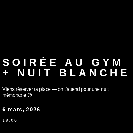
SOIRÉE AU GYM
+ NUIT BLANCHE
Viens réserver ta place — on t’attend pour une nuit
mémorable 😉
6 mars, 2026
18:00