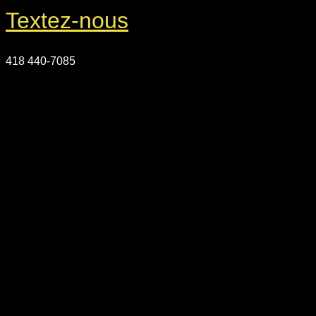
Textez-nous
418 440-7085