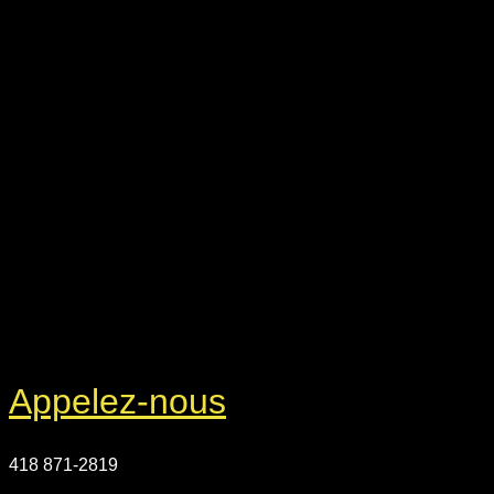
Appelez-nous
418 871-2819