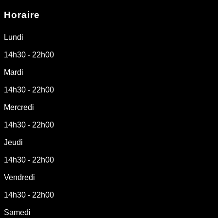
Horaire
Lundi
14h30 - 22h00
Mardi
14h30 - 22h00
Mercredi
14h30 - 22h00
Jeudi
14h30 - 22h00
Vendredi
14h30 - 22h00
Samedi