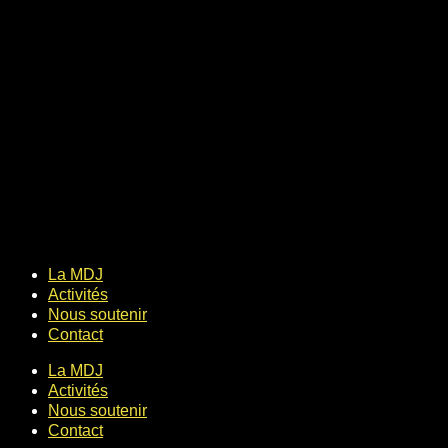
La MDJ
Activités
Nous soutenir
Contact
La MDJ
Activités
Nous soutenir
Contact