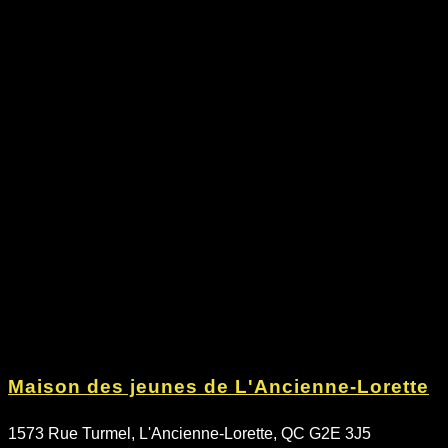
Maison des jeunes de L'Ancienne-Lorette
1573 Rue Turmel, L'Ancienne-Lorette, QC G2E 3J5