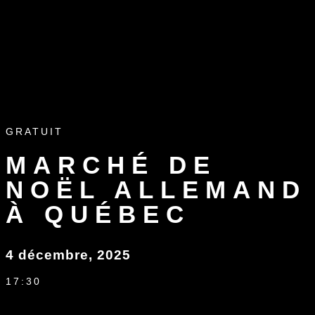
GRATUIT
MARCHÉ DE
NOËL ALLEMAND
À QUÉBEC
4 décembre, 2025
17:30