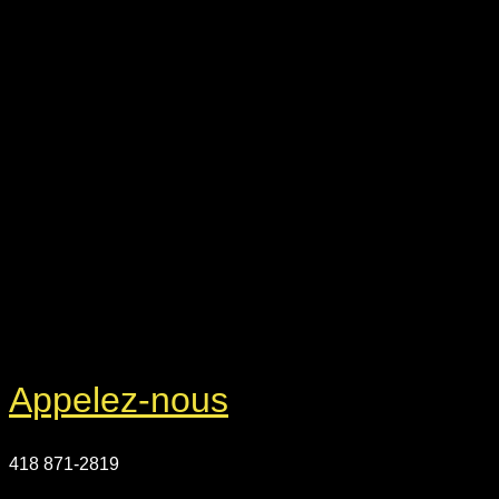
Appelez-nous
418 871-2819