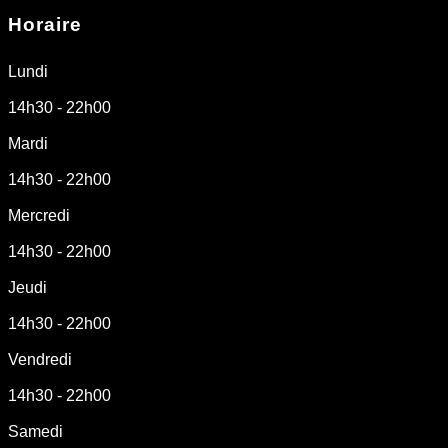
Horaire
Lundi
14h30 - 22h00
Mardi
14h30 - 22h00
Mercredi
14h30 - 22h00
Jeudi
14h30 - 22h00
Vendredi
14h30 - 22h00
Samedi