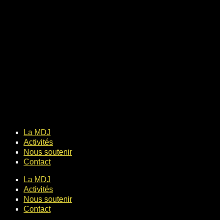
La MDJ
Activités
Nous soutenir
Contact
La MDJ
Activités
Nous soutenir
Contact