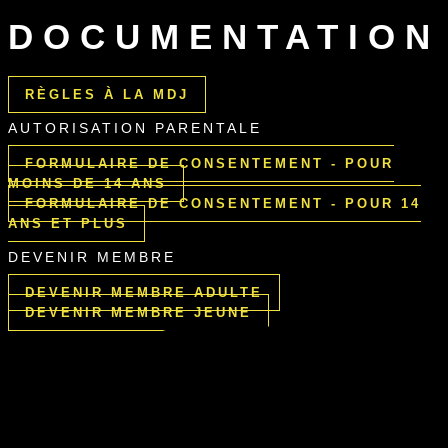
DOCUMENTATION
RÈGLES À LA MDJ
AUTORISATION PARENTALE
FORMULAIRE DE CONSENTEMENT - POUR
MOINS DE 14 ANS
FORMULAIRE DE CONSENTEMENT - POUR 14
ANS ET PLUS
DEVENIR MEMBRE
DEVENIR MEMBRE ADULTE
DEVENIR MEMBRE JEUNE