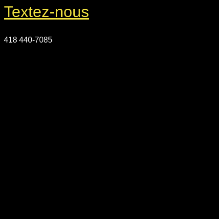
Textez-nous
418 440-7085