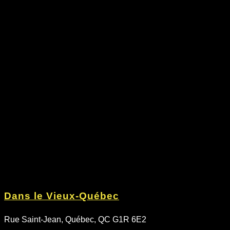
Dans le Vieux-Québec
Rue Saint-Jean, Québec, QC G1R 6E2