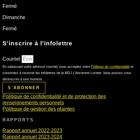
Fermé
Dimanche
Fermé
S'inscrire à l'infolettre
Courriel
En saisissant votre adresse courriel, vous acceptez notre
Politique de confidentialité
et
consentez à recevoir les infolettres de la MDJ L'Ancienne-Lorette. Vous pouvez vous
désinscrire à tout moment.
S'ABONNER
Politique de confidentialité et de protection des
renseignements personnels
Politique de gestion des plaintes
RAPPORTS
Rapport annuel 2022-2023
Rapport annuel 2023-2024