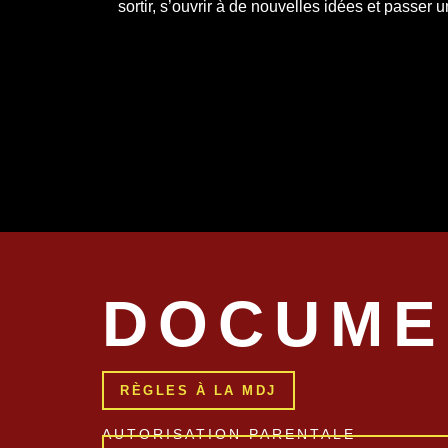
sortir, s’ouvrir à de nouvelles idées et passe
DOCUME
RÈGLES À LA MDJ
AUTORISATION PARENTALE