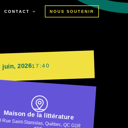
CONTACT
NOUS SOUTENIR
 juin, 2026
17:40
Maison de la littérature
0 Rue Saint-Stanislas, Québec, QC G1R