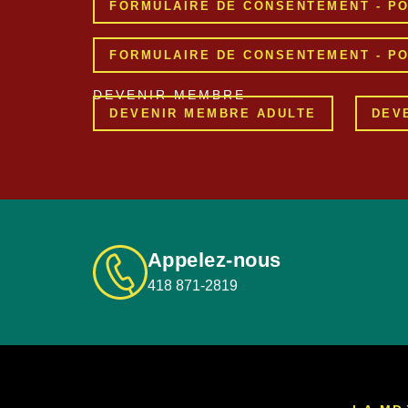
FORMULAIRE DE CONSENTEMENT - PO
FORMULAIRE DE CONSENTEMENT - PO
DEVENIR MEMBRE
DEVENIR MEMBRE ADULTE
DEV
Appelez-nous
418 871-2819