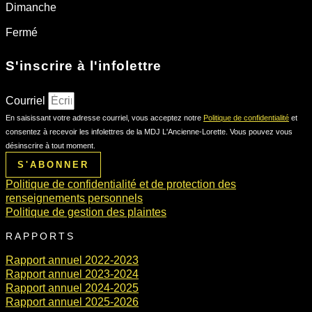
Dimanche
Fermé
S'inscrire à l'infolettre
Courriel
En saisissant votre adresse courriel, vous acceptez notre
Politique de confidentialité
et
consentez à recevoir les infolettres de la MDJ L'Ancienne-Lorette. Vous pouvez vous
désinscrire à tout moment.
S'ABONNER
Politique de confidentialité et de protection des
renseignements personnels
Politique de gestion des plaintes
RAPPORTS
Rapport annuel 2022-2023
Rapport annuel 2023-2024
Rapport annuel 2024-2025
Rapport annuel 2025-2026