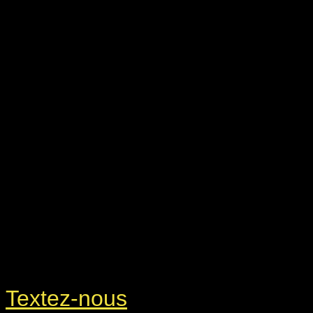
Textez-nous