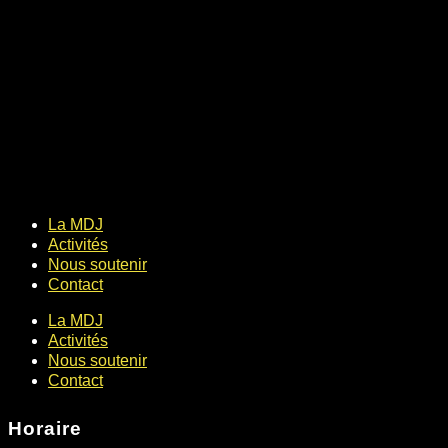
La MDJ
Activités
Nous soutenir
Contact
La MDJ
Activités
Nous soutenir
Contact
Horaire