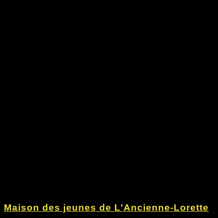
Maison des jeunes de L'Ancienne-Lorette