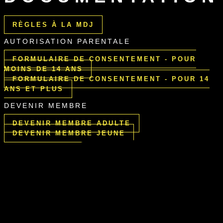
RÈGLES À LA MDJ
AUTORISATION PARENTALE
FORMULAIRE DE CONSENTEMENT - POUR
MOINS DE 14 ANS
FORMULAIRE DE CONSENTEMENT - POUR 14
ANS ET PLUS
DEVENIR MEMBRE
DEVENIR MEMBRE ADULTE
DEVENIR MEMBRE JEUNE