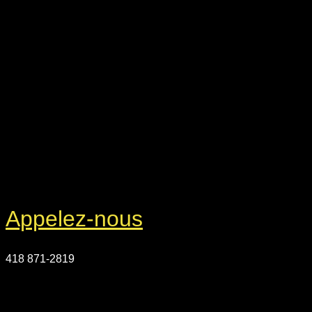
Appelez-nous
418 871-2819