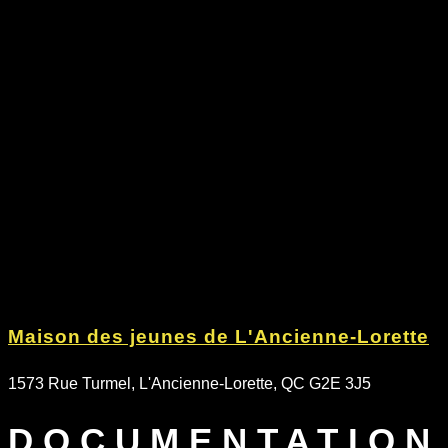
Maison des jeunes de L'Ancienne-Lorette
1573 Rue Turmel, L'Ancienne-Lorette, QC G2E 3J5
DOCUMENTATION