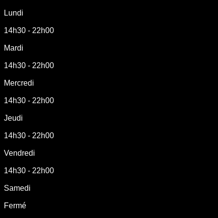
Lundi
14h30 - 22h00
Mardi
14h30 - 22h00
Mercredi
14h30 - 22h00
Jeudi
14h30 - 22h00
Vendredi
14h30 - 22h00
Samedi
Fermé