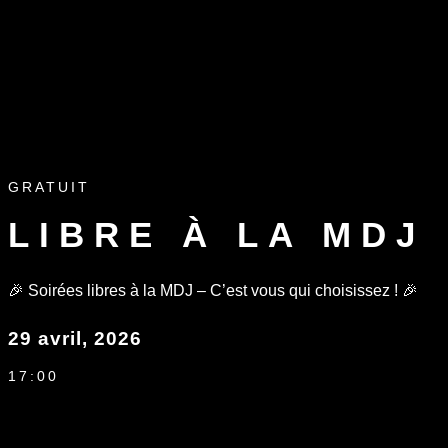
GRATUIT
LIBRE À LA MDJ
🎉 Soirées libres à la MDJ – C’est vous qui choisissez ! 🎉
29 avril, 2026
17:00