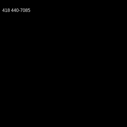
418 440-7085