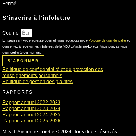
Fermé
S'inscrire à l'infolettre
Courriel
En saisissant votre adresse courriel, vous acceptez notre
Politique de confidentialité
et
consentez à recevoir les infolettres de la MDJ L'Ancienne-Lorette. Vous pouvez vous
désinscrire à tout moment.
S'ABONNER
Politique de confidentialité et de protection des
renseignements personnels
Politique de gestion des plaintes
RAPPORTS
Rapport annuel 2022-2023
Rapport annuel 2023-2024
Rapport annuel 2024-2025
Rapport annuel 2025-2026
MDJ L'Ancienne-Lorette © 2024. Tous droits réservés.