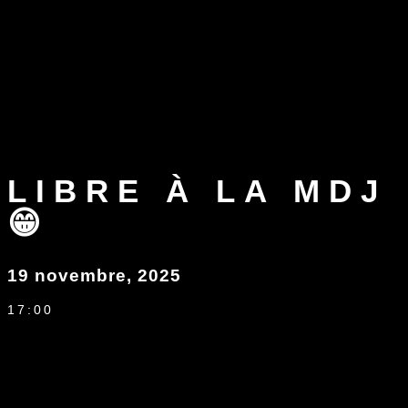
LIBRE À LA MDJ
😁
19 novembre, 2025
17:00