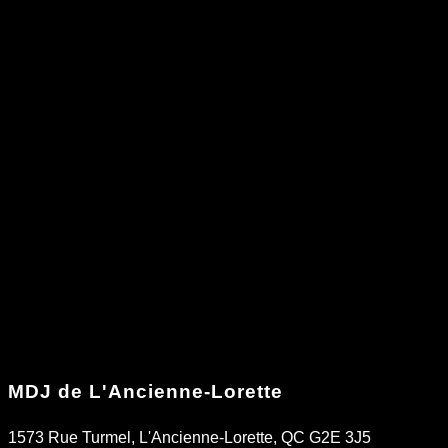
MDJ de L'Ancienne-Lorette
1573 Rue Turmel, L'Ancienne-Lorette, QC G2E 3J5