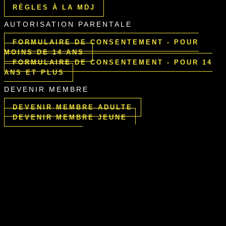
RÈGLES À LA MDJ
AUTORISATION PARENTALE
FORMULAIRE DE CONSENTEMENT - POUR
MOINS DE 14 ANS
FORMULAIRE DE CONSENTEMENT - POUR 14
ANS ET PLUS
DEVENIR MEMBRE
DEVENIR MEMBRE ADULTE
DEVENIR MEMBRE JEUNE