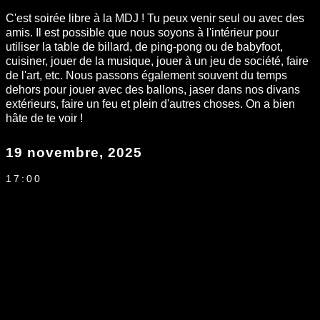
C'est soirée libre à la MDJ ! Tu peux venir seul ou avec des
amis. Il est possible que nous soyons à l'intérieur pour
utiliser la table de billard, de ping-pong ou de babyfoot,
cuisiner, jouer de la musique, jouer à un jeu de société, faire
de l'art, etc. Nous passons également souvent du temps
dehors pour jouer avec des ballons, jaser dans nos divans
extérieurs, faire un feu et plein d'autres choses. On a bien
hâte de te voir !
19 novembre, 2025
17:00