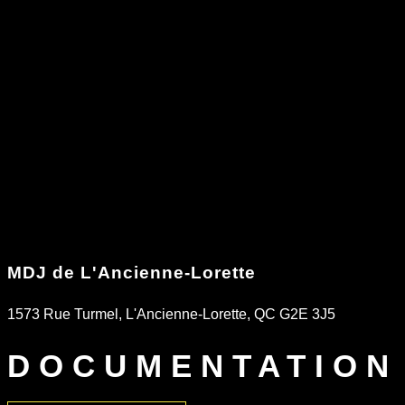
MDJ de L'Ancienne-Lorette
1573 Rue Turmel, L'Ancienne-Lorette, QC G2E 3J5
DOCUMENTATION