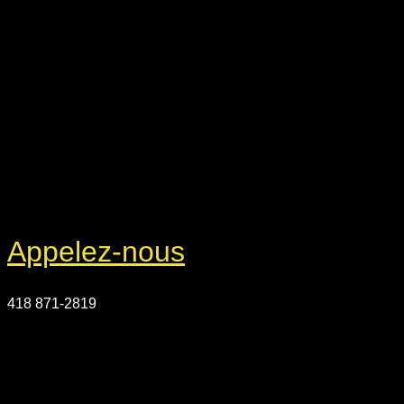
Appelez-nous
418 871-2819