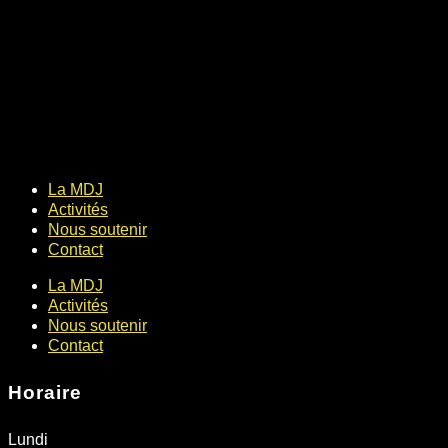
La MDJ
Activités
Nous soutenir
Contact
La MDJ
Activités
Nous soutenir
Contact
Horaire
Lundi