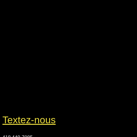
Textez-nous