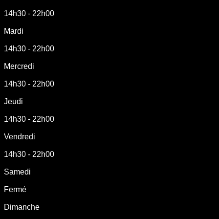
14h30 - 22h00
Mardi
14h30 - 22h00
Mercredi
14h30 - 22h00
Jeudi
14h30 - 22h00
Vendredi
14h30 - 22h00
Samedi
Fermé
Dimanche