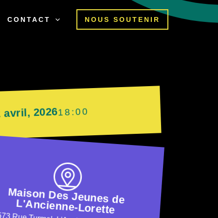
CONTACT
NOUS SOUTENIR
 avril, 2026
18:00
Maison Des Jeunes de
L'Ancienne-Lorette