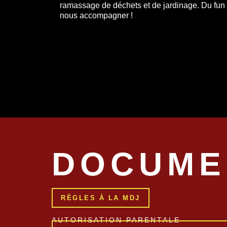
ramassage de déchets et de jardinage. Du fun 
nous accompagner !
DOCUME
RÈGLES À LA MDJ
AUTORISATION PARENTALE