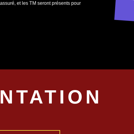
15
assuré, et les TM seront présents pour
NTATION