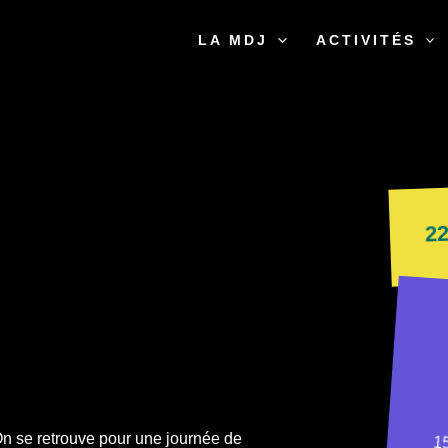
LA MDJ
ACTIVITÉS
22
 On se retrouve pour une journée de