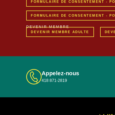
FORMULAIRE DE CONSENTEMENT - PO
FORMULAIRE DE CONSENTEMENT - PO
DEVENIR MEMBRE
DEVENIR MEMBRE ADULTE
DEV
Appelez-nous
418 871-2819