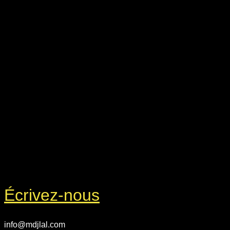
Écrivez-nous
info@mdjlal.com