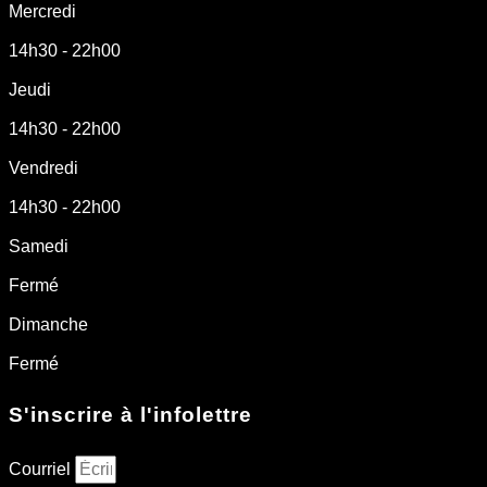
Mercredi
14h30 - 22h00
Jeudi
14h30 - 22h00
Vendredi
14h30 - 22h00
Samedi
Fermé
Dimanche
Fermé
S'inscrire à l'infolettre
Courriel