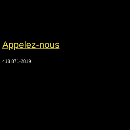
Appelez-nous
418 871-2819