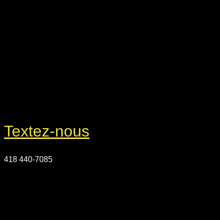
Textez-nous
418 440-7085