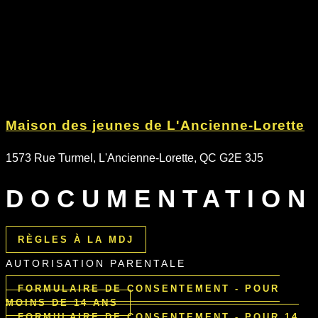
Maison des jeunes de L'Ancienne-Lorette
1573 Rue Turmel, L'Ancienne-Lorette, QC G2E 3J5
DOCUMENTATION
RÈGLES À LA MDJ
AUTORISATION PARENTALE
FORMULAIRE DE CONSENTEMENT - POUR
MOINS DE 14 ANS
FORMULAIRE DE CONSENTEMENT - POUR 14