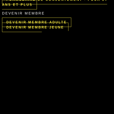
ANS ET PLUS
DEVENIR MEMBRE
DEVENIR MEMBRE ADULTE
DEVENIR MEMBRE JEUNE