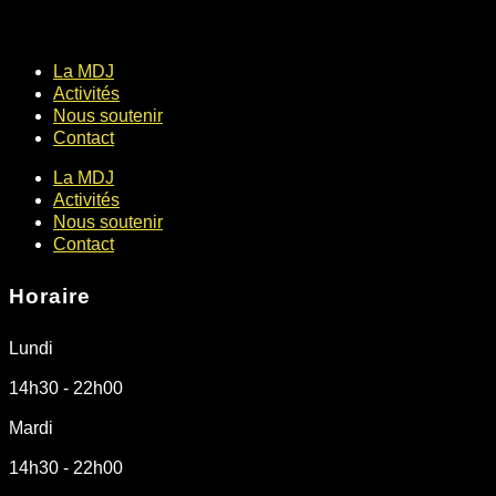
La MDJ
Activités
Nous soutenir
Contact
La MDJ
Activités
Nous soutenir
Contact
Horaire
Lundi
14h30 - 22h00
Mardi
14h30 - 22h00