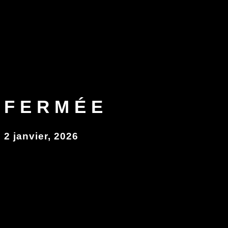
FERMÉE
2 janvier, 2026