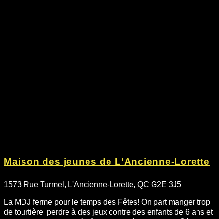
Maison des jeunes de L'Ancienne-Lorette
1573 Rue Turmel, L'Ancienne-Lorette, QC G2E 3J5
La MDJ ferme pour le temps des Fêtes! On part manger trop
de tourtière, perdre à des jeux contre des enfants de 6 ans et