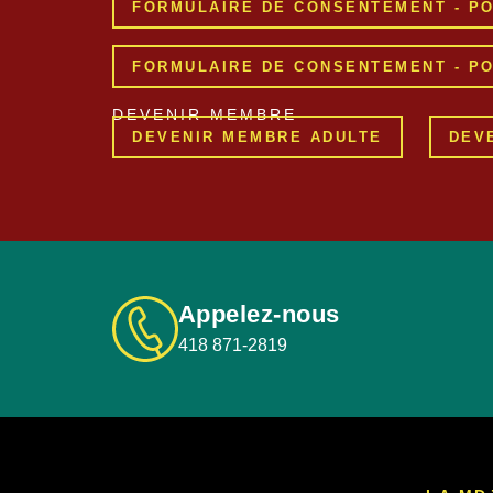
FORMULAIRE DE CONSENTEMENT - PO
FORMULAIRE DE CONSENTEMENT - PO
DEVENIR MEMBRE
DEVENIR MEMBRE ADULTE
DEV
Appelez-nous
418 871-2819