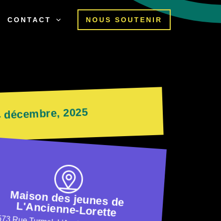
CONTACT
NOUS SOUTENIR
4 décembre, 2025
Maison des jeunes de
L'Ancienne-Lorette