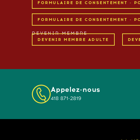
FORMULAIRE DE CONSENTEMENT - P
FORMULAIRE DE CONSENTEMENT - PO
DEVENIR MEMBRE
DEVENIR MEMBRE ADULTE
DEV
Appelez-nous
418 871-2819