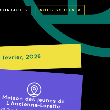
CONTACT
NOUS SOUTENIR
6 février, 2026
Maison des jeunes de
L'Ancienne-Lorette