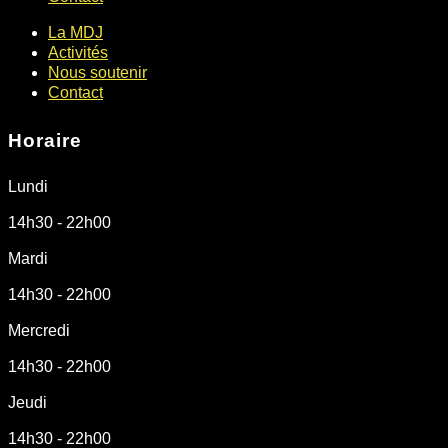
La MDJ
Activités
Nous soutenir
Contact
Horaire
Lundi
14h30 - 22h00
Mardi
14h30 - 22h00
Mercredi
14h30 - 22h00
Jeudi
14h30 - 22h00