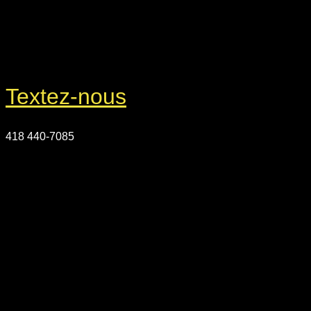
Textez-nous
418 440-7085