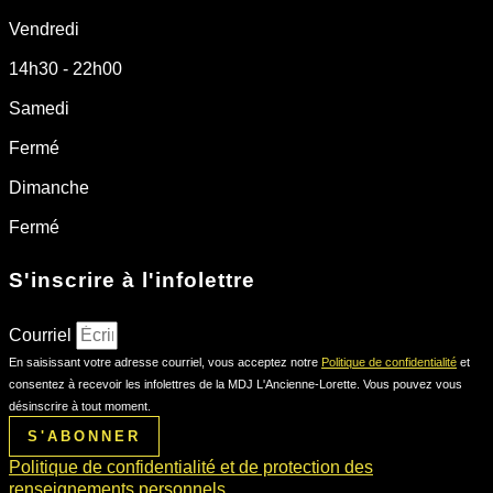
Vendredi
14h30 - 22h00
Samedi
Fermé
Dimanche
Fermé
S'inscrire à l'infolettre
Courriel
En saisissant votre adresse courriel, vous acceptez notre
Politique de confidentialité
et
consentez à recevoir les infolettres de la MDJ L'Ancienne-Lorette. Vous pouvez vous
désinscrire à tout moment.
S'ABONNER
Politique de confidentialité et de protection des
renseignements personnels