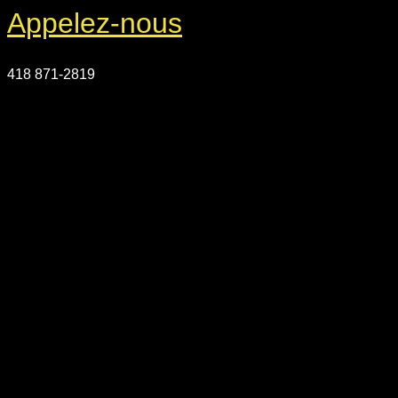
Appelez-nous
418 871-2819