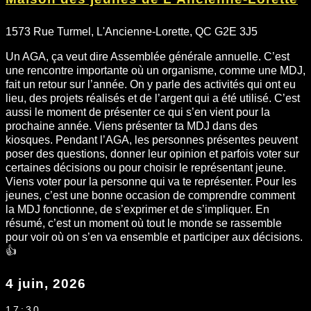
1573 Rue Turmel, L'Ancienne-Lorette, QC G2E 3J5
Un AGA, ça veut dire Assemblée générale annuelle. C’est
une rencontre importante où un organisme, comme une MDJ,
fait un retour sur l’année. On y parle des activités qui ont eu
lieu, des projets réalisés et de l’argent qui a été utilisé. C’est
aussi le moment de présenter ce qui s’en vient pour la
prochaine année. Viens présenter ta MDJ dans des
kiosques. Pendant l’AGA, les personnes présentes peuvent
poser des questions, donner leur opinion et parfois voter sur
certaines décisions ou pour choisir le représentant jeune.
Viens voter pour la personne qui va te représenter. Pour les
jeunes, c’est une bonne occasion de comprendre comment
la MDJ fonctionne, de s’exprimer et de s’impliquer. En
résumé, c’est un moment où tout le monde se rassemble
pour voir où on s’en va ensemble et participer aux décisions.
👍
4 juin, 2026
17:30