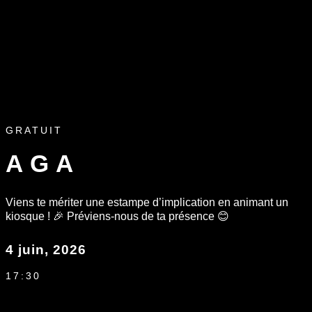
GRATUIT
AGA
Viens te mériter une estampe d’implication en animant un
kiosque ! 🎉 Préviens-nous de ta présence 😊
4 juin, 2026
17:30