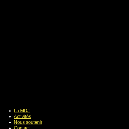
La MDJ
Activités
Nous soutenir
Contact