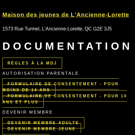
Maison des jeunes de L'Ancienne-Lorette
1573 Rue Turmel, L'Ancienne-Lorette, QC G2E 3J5
DOCUMENTATION
RÈGLES À LA MDJ
AUTORISATION PARENTALE
FORMULAIRE DE CONSENTEMENT - POUR
MOINS DE 14 ANS
FORMULAIRE DE CONSENTEMENT - POUR 14
ANS ET PLUS
DEVENIR MEMBRE
DEVENIR MEMBRE ADULTE
DEVENIR MEMBRE JEUNE