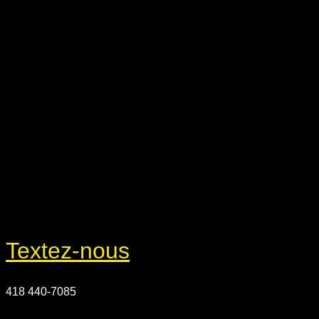
Textez-nous
418 440-7085