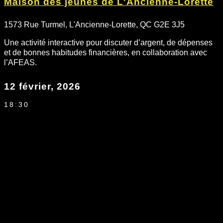
Maison des jeunes de L'Ancienne-Lorette
1573 Rue Turmel, L'Ancienne-Lorette, QC G2E 3J5
Une activité interactive pour discuter d’argent, de dépenses
et de bonnes habitudes financières, en collaboration avec
l’AFEAS.
12 février, 2026
18:30