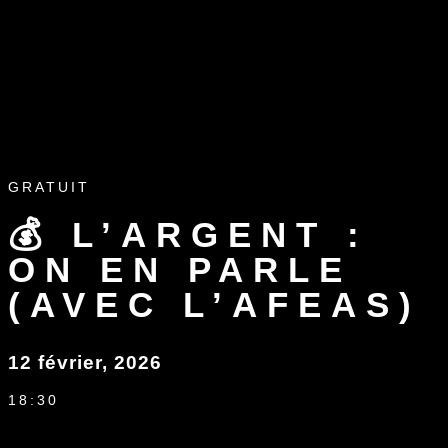
GRATUIT
💰 L’ARGENT :
ON EN PARLE
(AVEC L’AFEAS)
12 février, 2026
18:30