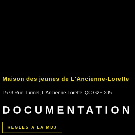
Maison des jeunes de L'Ancienne-Lorette
1573 Rue Turmel, L'Ancienne-Lorette, QC G2E 3J5
DOCUMENTATION
RÈGLES À LA MDJ