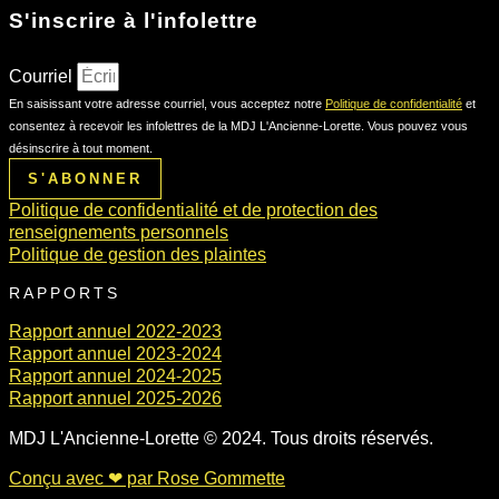
S'inscrire à l'infolettre
Courriel
En saisissant votre adresse courriel, vous acceptez notre
Politique de confidentialité
et
consentez à recevoir les infolettres de la MDJ L'Ancienne-Lorette. Vous pouvez vous
désinscrire à tout moment.
S'ABONNER
Politique de confidentialité et de protection des
renseignements personnels
Politique de gestion des plaintes
RAPPORTS
Rapport annuel 2022-2023
Rapport annuel 2023-2024
Rapport annuel 2024-2025
Rapport annuel 2025-2026
MDJ L'Ancienne-Lorette © 2024. Tous droits réservés.
Conçu avec ❤ par Rose Gommette