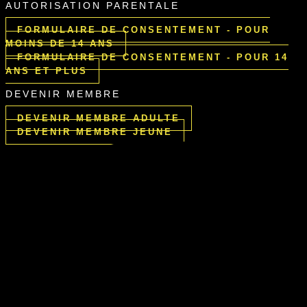
AUTORISATION PARENTALE
FORMULAIRE DE CONSENTEMENT - POUR
MOINS DE 14 ANS
FORMULAIRE DE CONSENTEMENT - POUR 14
ANS ET PLUS
DEVENIR MEMBRE
DEVENIR MEMBRE ADULTE
DEVENIR MEMBRE JEUNE