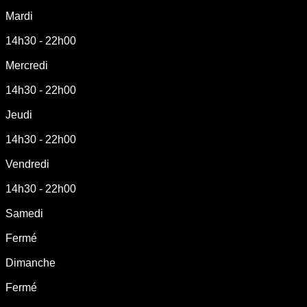
Mardi
14h30 - 22h00
Mercredi
14h30 - 22h00
Jeudi
14h30 - 22h00
Vendredi
14h30 - 22h00
Samedi
Fermé
Dimanche
Fermé