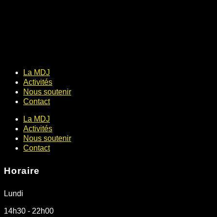
La MDJ
Activités
Nous soutenir
Contact
La MDJ
Activités
Nous soutenir
Contact
Horaire
Lundi
14h30 - 22h00