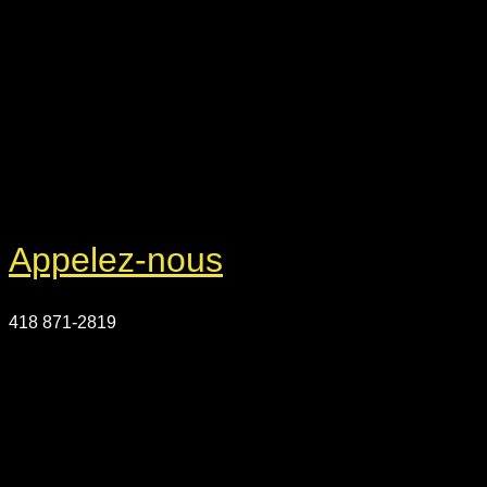
Appelez-nous
418 871-2819