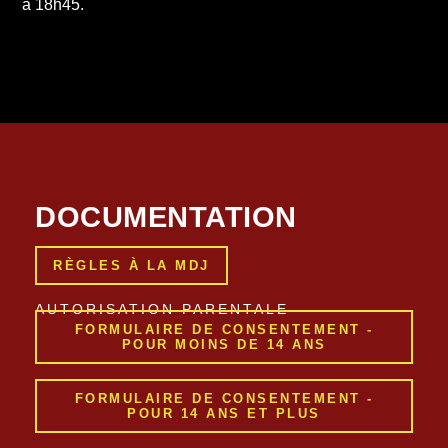
à 18h45.
DOCUMENTATION
RÈGLES À LA MDJ
AUTORISATION PARENTALE
FORMULAIRE DE CONSENTEMENT -
POUR MOINS DE 14 ANS
FORMULAIRE DE CONSENTEMENT -
POUR 14 ANS ET PLUS