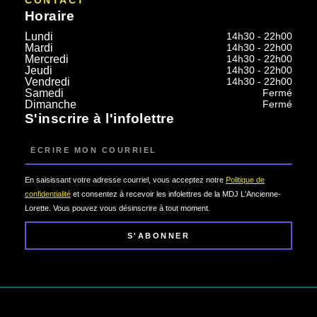
CONTACT
Horaire
Lundi
14h30 - 22h00
Mardi
14h30 - 22h00
Mercredi
14h30 - 22h00
Jeudi
14h30 - 22h00
Vendredi
14h30 - 22h00
Samedi
Fermé
Dimanche
Fermé
S'inscrire à l'infolettre
Courriel
En saisissant votre adresse courriel, vous acceptez notre
Politique de
confidentialité
et consentez à recevoir les infolettres de la MDJ L'Ancienne-
Lorette. Vous pouvez vous désinscrire à tout moment.
S'ABONNER