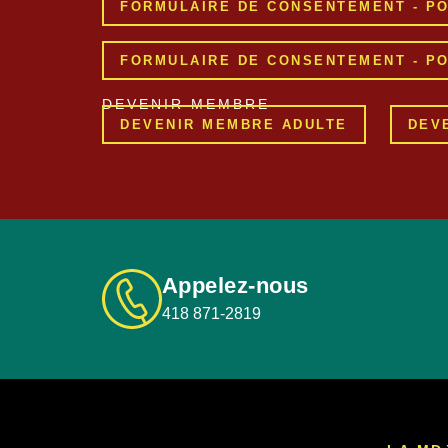
FORMULAIRE DE CONSENTEMENT - PO
FORMULAIRE DE CONSENTEMENT - PO
DEVENIR MEMBRE
DEVENIR MEMBRE ADULTE
DEV
Appelez-nous
418 871-2819