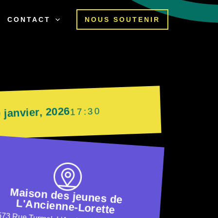
CONTACT
NOUS SOUTENIR
 janvier, 2026
17:30
Maison des jeunes de
L'Ancienne-Lorette