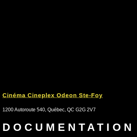
Cinéma Cineplex Odeon Ste-Foy
1200 Autoroute 540, Québec, QC G2G 2V7
DOCUMENTATION