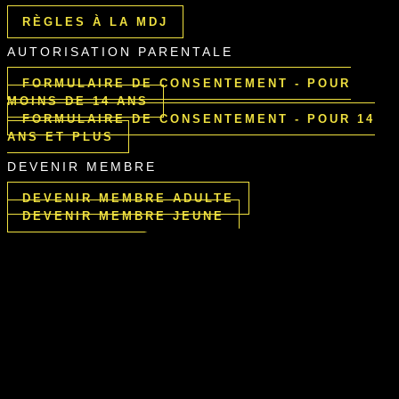
RÈGLES À LA MDJ
AUTORISATION PARENTALE
FORMULAIRE DE CONSENTEMENT - POUR
MOINS DE 14 ANS
FORMULAIRE DE CONSENTEMENT - POUR 14
ANS ET PLUS
DEVENIR MEMBRE
DEVENIR MEMBRE ADULTE
DEVENIR MEMBRE JEUNE