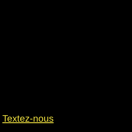
Textez-nous