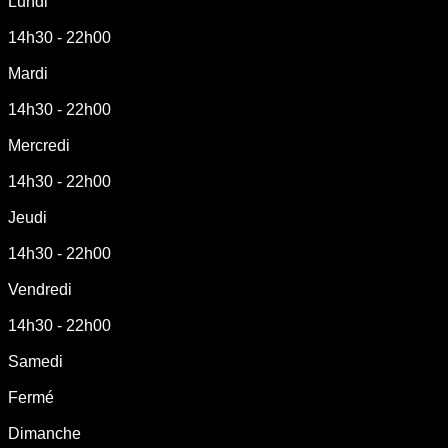
Lundi
14h30 - 22h00
Mardi
14h30 - 22h00
Mercredi
14h30 - 22h00
Jeudi
14h30 - 22h00
Vendredi
14h30 - 22h00
Samedi
Fermé
Dimanche