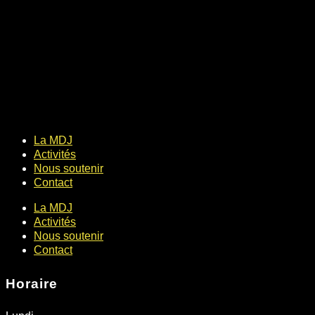
La MDJ
Activités
Nous soutenir
Contact
La MDJ
Activités
Nous soutenir
Contact
Horaire