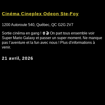
Cinéma Cineplex Odeon Ste-Foy
1200 Autoroute 540, Québec, QC G2G 2V7
Sortie cinéma en gang ! 🍿🎬 On part tous ensemble voir
Super Mario Galaxy et passer un super moment. Ne manque
pas l’aventure et la fun avec nous ! Plus d'informations à
venir.
21 avril, 2026