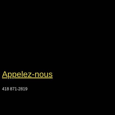
Appelez-nous
418 871-2819