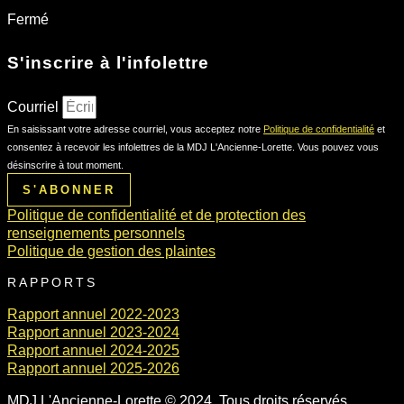
Fermé
S'inscrire à l'infolettre
Courriel
En saisissant votre adresse courriel, vous acceptez notre
Politique de confidentialité
et
consentez à recevoir les infolettres de la MDJ L'Ancienne-Lorette. Vous pouvez vous
désinscrire à tout moment.
S'ABONNER
Politique de confidentialité et de protection des
renseignements personnels
Politique de gestion des plaintes
RAPPORTS
Rapport annuel 2022-2023
Rapport annuel 2023-2024
Rapport annuel 2024-2025
Rapport annuel 2025-2026
MDJ L'Ancienne-Lorette © 2024. Tous droits réservés.