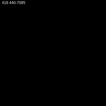
418 440-7085