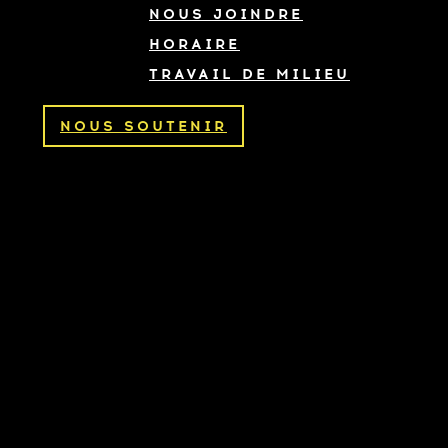
NOUS JOINDRE
HORAIRE
TRAVAIL DE MILIEU
NOUS SOUTENIR