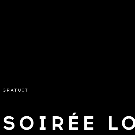
GRATUIT
SOIRÉE L