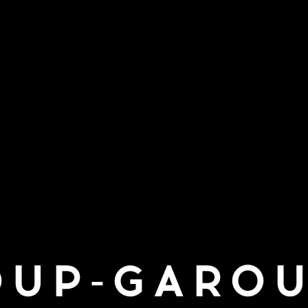
OUP-GAROU