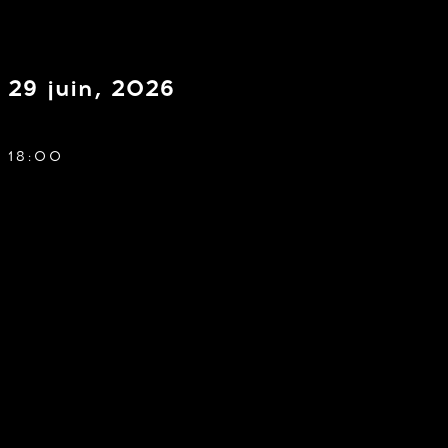
29 juin, 2026
18:00