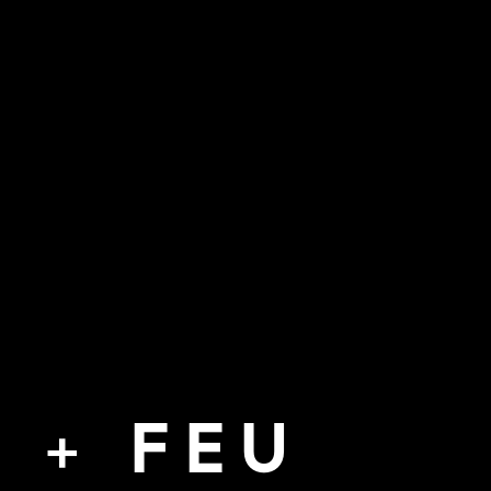
 + FEU