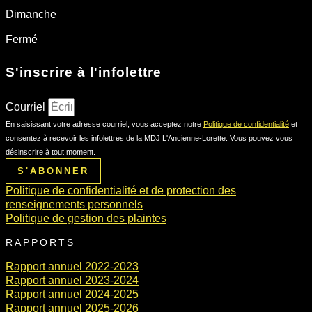
Dimanche
Fermé
S'inscrire à l'infolettre
Courriel
En saisissant votre adresse courriel, vous acceptez notre
Politique de confidentialité
et
consentez à recevoir les infolettres de la MDJ L'Ancienne-Lorette. Vous pouvez vous
désinscrire à tout moment.
S'ABONNER
Politique de confidentialité et de protection des
renseignements personnels
Politique de gestion des plaintes
RAPPORTS
Rapport annuel 2022-2023
Rapport annuel 2023-2024
Rapport annuel 2024-2025
Rapport annuel 2025-2026