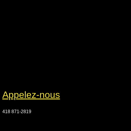
Appelez-nous
418 871-2819