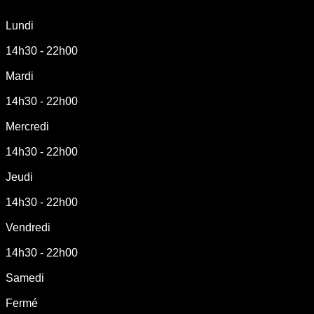
Lundi
14h30 - 22h00
Mardi
14h30 - 22h00
Mercredi
14h30 - 22h00
Jeudi
14h30 - 22h00
Vendredi
14h30 - 22h00
Samedi
Fermé