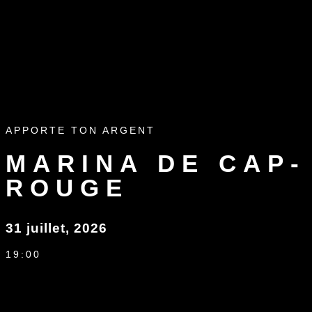
APPORTE TON ARGENT
MARINA DE CAP-
ROUGE
31 juillet, 2026
19:00