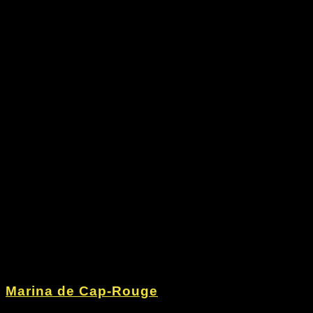
Marina de Cap-Rouge