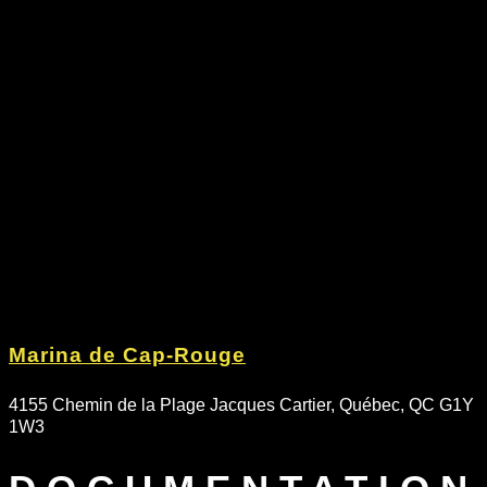
Marina de Cap-Rouge
4155 Chemin de la Plage Jacques Cartier, Québec, QC G1Y
1W3