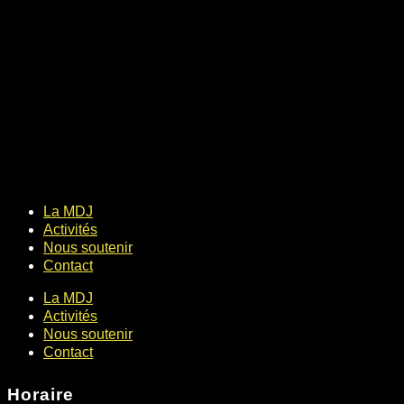
La MDJ
Activités
Nous soutenir
Contact
La MDJ
Activités
Nous soutenir
Contact
Horaire