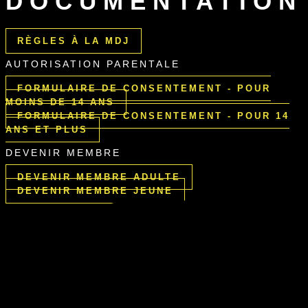
DOCUMENTATION
RÈGLES À LA MDJ
AUTORISATION PARENTALE
FORMULAIRE DE CONSENTEMENT - POUR
MOINS DE 14 ANS
FORMULAIRE DE CONSENTEMENT - POUR 14
ANS ET PLUS
DEVENIR MEMBRE
DEVENIR MEMBRE ADULTE
DEVENIR MEMBRE JEUNE