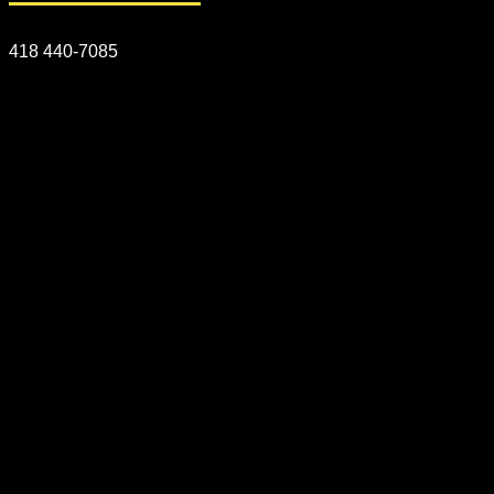
418 440-7085