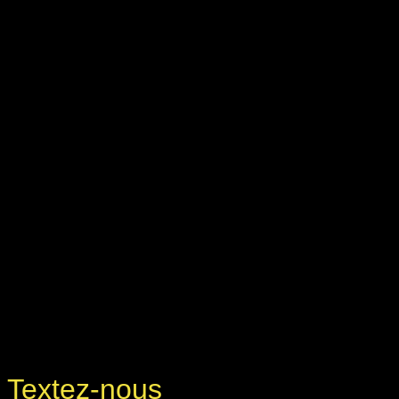
Textez-nous