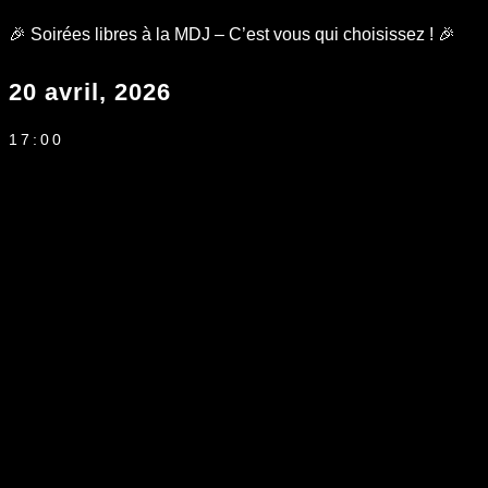
🎉 Soirées libres à la MDJ – C’est vous qui choisissez ! 🎉
20 avril, 2026
17:00