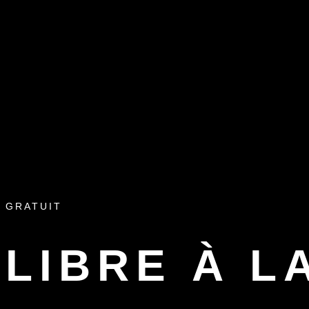
GRATUIT
LIBRE À L