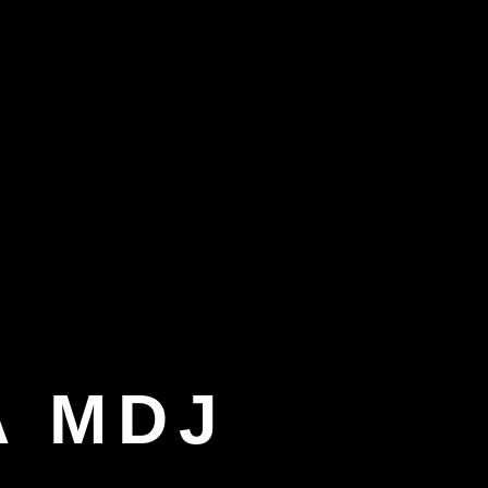
A MDJ