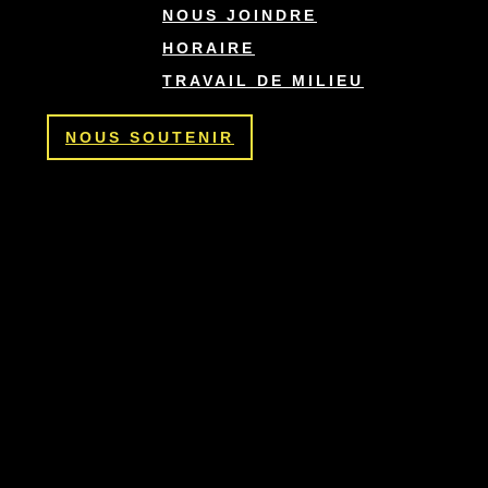
NOUS JOINDRE
HORAIRE
TRAVAIL DE MILIEU
NOUS SOUTENIR