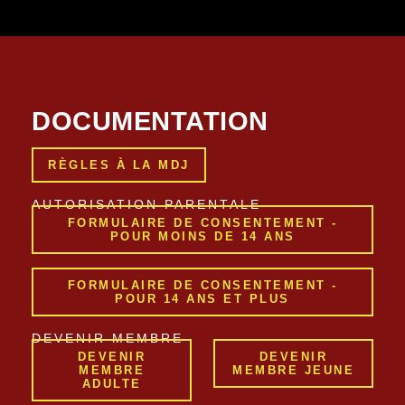
DOCUMENTATION
RÈGLES À LA MDJ
AUTORISATION PARENTALE
FORMULAIRE DE CONSENTEMENT -
POUR MOINS DE 14 ANS
FORMULAIRE DE CONSENTEMENT -
POUR 14 ANS ET PLUS
DEVENIR MEMBRE
DEVENIR
DEVENIR
MEMBRE
MEMBRE JEUNE
ADULTE