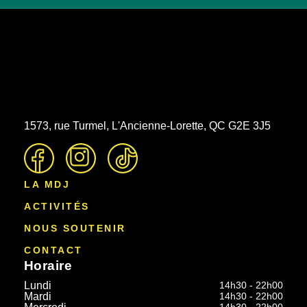
1573, rue Turmel, L'Ancienne-Lorette, QC G2E 3J5
LA MDJ
ACTIVITÉS
NOUS SOUTENIR
CONTACT
Horaire
Lundi
14h30 - 22h00
Mardi
14h30 - 22h00