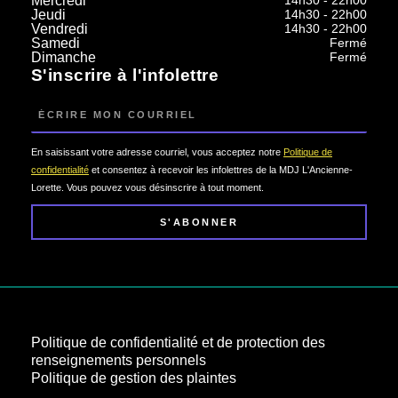
Mercredi
14h30 - 22h00
Jeudi
14h30 - 22h00
Vendredi
14h30 - 22h00
Samedi
Fermé
Dimanche
Fermé
S'inscrire à l'infolettre
Courriel
En saisissant votre adresse courriel, vous acceptez notre
Politique de
confidentialité
et consentez à recevoir les infolettres de la MDJ L'Ancienne-
Lorette. Vous pouvez vous désinscrire à tout moment.
S'ABONNER
Politique de confidentialité et de protection des
renseignements personnels
Politique de gestion des plaintes