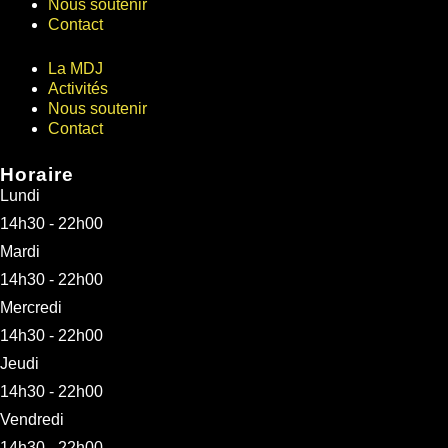
Nous soutenir
Contact
La MDJ
Activités
Nous soutenir
Contact
Horaire
Lundi
14h30 - 22h00
Mardi
14h30 - 22h00
Mercredi
14h30 - 22h00
Jeudi
14h30 - 22h00
Vendredi
14h30 - 22h00