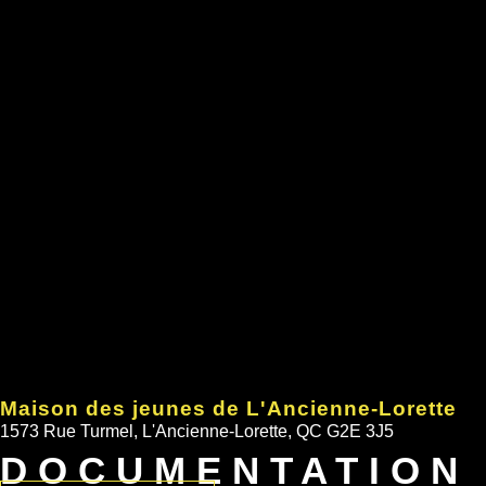
Maison des jeunes de L'Ancienne-Lorette
1573 Rue Turmel, L'Ancienne-Lorette, QC G2E 3J5
DOCUMENTATION