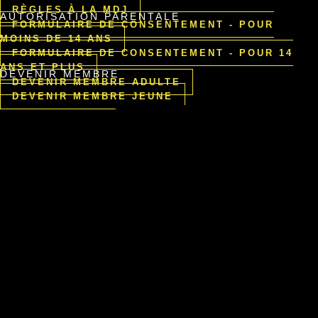
RÈGLES À LA MDJ
AUTORISATION PARENTALE
FORMULAIRE DE CONSENTEMENT - POUR
MOINS DE 14 ANS
FORMULAIRE DE CONSENTEMENT - POUR 14
ANS ET PLUS
DEVENIR MEMBRE
DEVENIR MEMBRE ADULTE
DEVENIR MEMBRE JEUNE