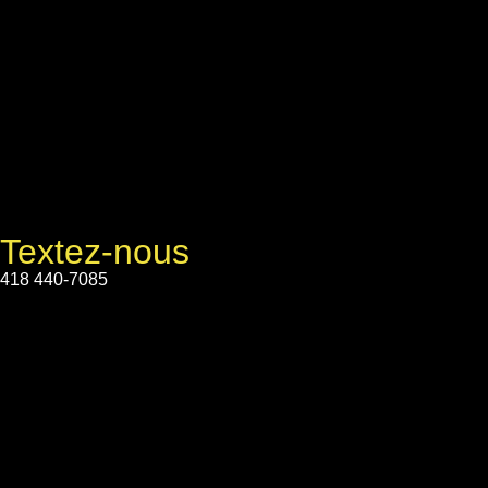
Textez-nous
418 440-7085