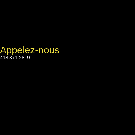
Appelez-nous
418 871-2819