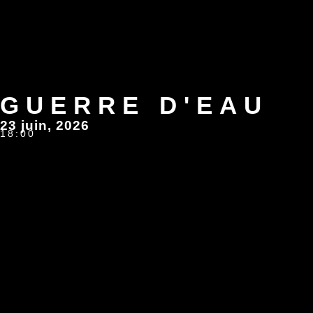
GUERRE D'EAU
23 juin, 2026
18:00