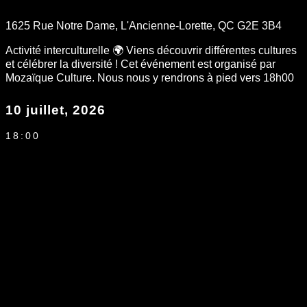
1625 Rue Notre Dame, L'Ancienne-Lorette, QC G2E 3B4
Activité interculturelle 🌍 Viens découvrir différentes cultures
et célébrer la diversité ! Cet événement est organisé par
Mozaïque Culture. Nous nous y rendrons à pied vers 18h00
10 juillet, 2026
18:00