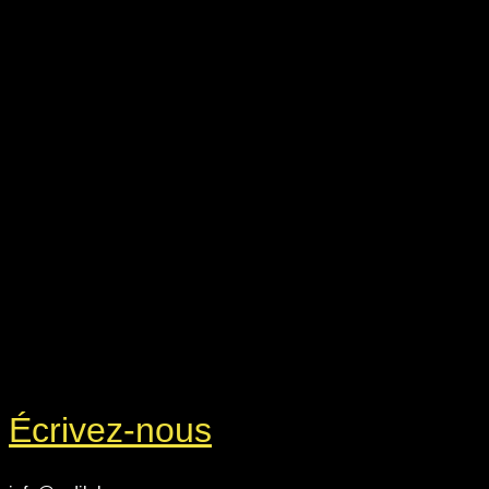
Écrivez-nous