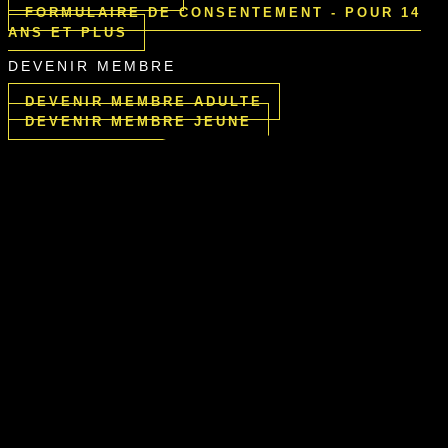
FORMULAIRE DE CONSENTEMENT - POUR 14
ANS ET PLUS
DEVENIR MEMBRE
DEVENIR MEMBRE ADULTE
DEVENIR MEMBRE JEUNE