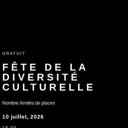
GRATUIT
FÊTE DE LA
DIVERSITÉ
CULTURELLE
Nombre ilimités de places
10 juillet, 2026
18:00