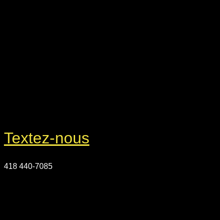
Textez-nous
418 440-7085