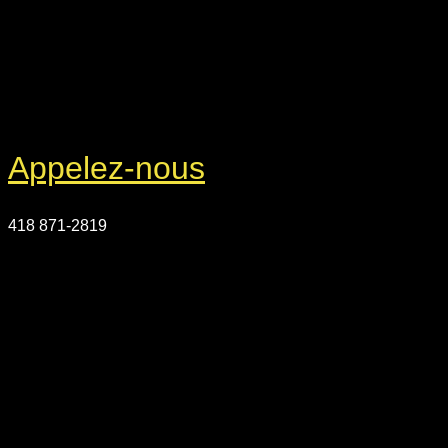
Appelez-nous
418 871-2819