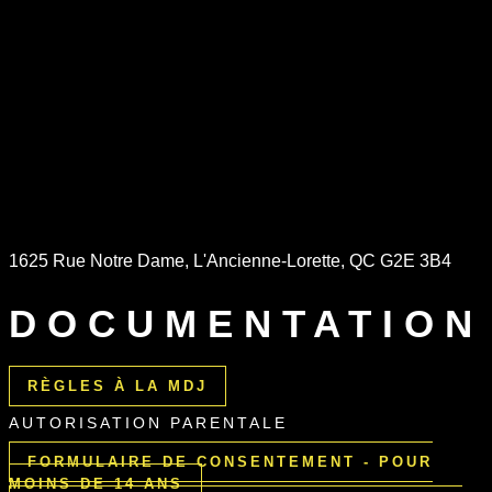
1625 Rue Notre Dame, L'Ancienne-Lorette, QC G2E 3B4
DOCUMENTATION
RÈGLES À LA MDJ
AUTORISATION PARENTALE
FORMULAIRE DE CONSENTEMENT - POUR
MOINS DE 14 ANS