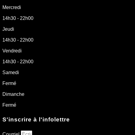
Mercredi
14h30 - 22h00
Jeudi
14h30 - 22h00
Vendredi
14h30 - 22h00
Samedi
Fermé
Dimanche
Fermé
S'inscrire à l'infolettre
Courriel