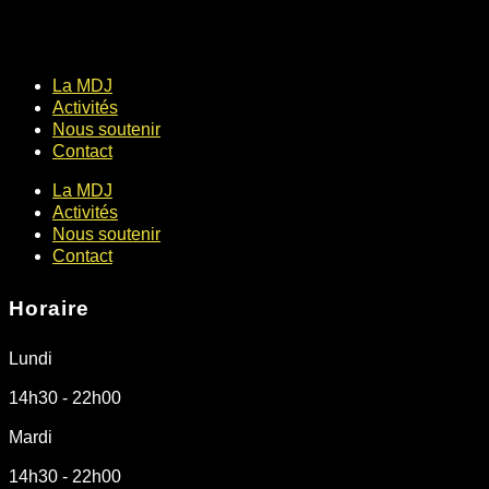
La MDJ
Activités
Nous soutenir
Contact
La MDJ
Activités
Nous soutenir
Contact
Horaire
Lundi
14h30 - 22h00
Mardi
14h30 - 22h00