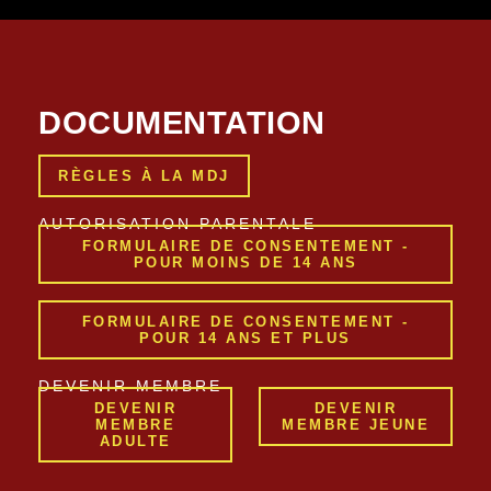
DOCUMENTATION
RÈGLES À LA MDJ
AUTORISATION PARENTALE
FORMULAIRE DE CONSENTEMENT -
POUR MOINS DE 14 ANS
FORMULAIRE DE CONSENTEMENT -
POUR 14 ANS ET PLUS
DEVENIR MEMBRE
DEVENIR
DEVENIR
MEMBRE
MEMBRE JEUNE
ADULTE