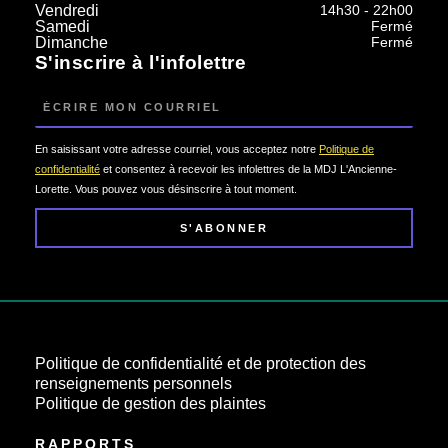
Vendredi
14h30 - 22h00
Samedi
Fermé
Dimanche
Fermé
S'inscrire à l'infolettre
Courriel
En saisissant votre adresse courriel, vous acceptez notre
Politique de
confidentialité
et consentez à recevoir les infolettres de la MDJ L'Ancienne-
Lorette. Vous pouvez vous désinscrire à tout moment.
S'ABONNER
Politique de confidentialité et de protection des
renseignements personnels
Politique de gestion des plaintes
RAPPORTS