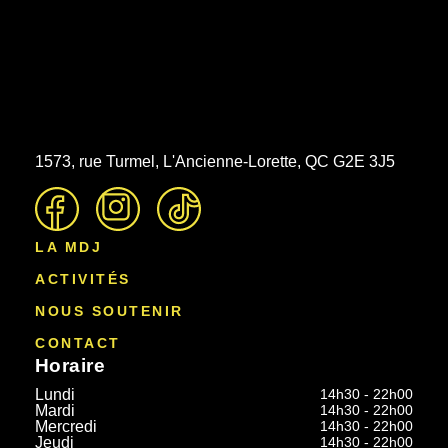
1573, rue Turmel, L'Ancienne-Lorette, QC G2E 3J5
LA MDJ
ACTIVITÉS
NOUS SOUTENIR
CONTACT
Horaire
Lundi
14h30 - 22h00
Mardi
14h30 - 22h00
Mercredi
14h30 - 22h00
Jeudi
14h30 - 22h00