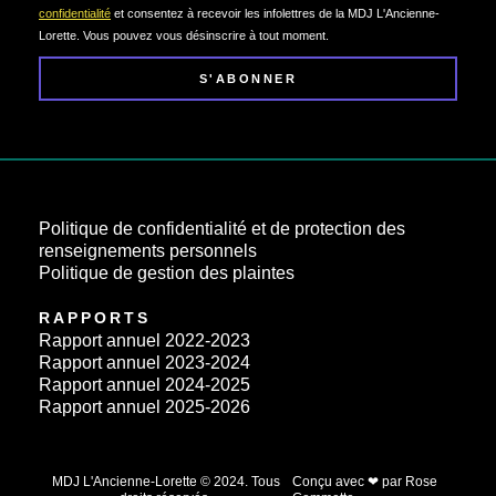
confidentialité
et consentez à recevoir les infolettres de la MDJ L'Ancienne-
Lorette. Vous pouvez vous désinscrire à tout moment.
S'ABONNER
Politique de confidentialité et de protection des
renseignements personnels
Politique de gestion des plaintes
RAPPORTS
Rapport annuel 2022-2023
Rapport annuel 2023-2024
Rapport annuel 2024-2025
Rapport annuel 2025-2026
MDJ L'Ancienne-Lorette © 2024. Tous
Conçu avec ❤ par Rose