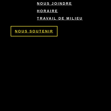
NOUS JOINDRE
HORAIRE
TRAVAIL DE MILIEU
NOUS SOUTENIR