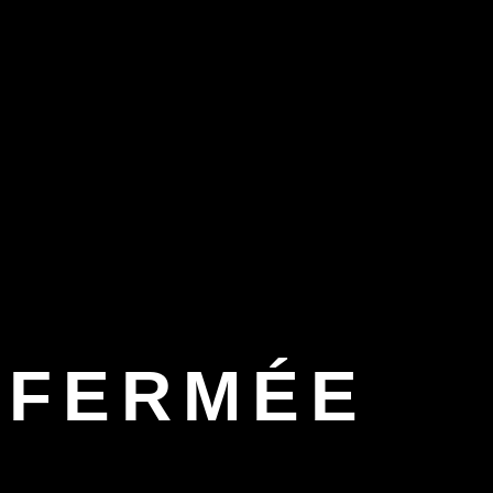
FERMÉE