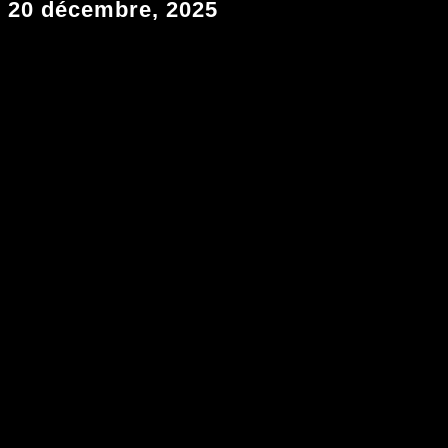
20 décembre, 2025