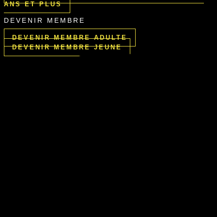
ANS ET PLUS
DEVENIR MEMBRE
DEVENIR MEMBRE ADULTE
DEVENIR MEMBRE JEUNE