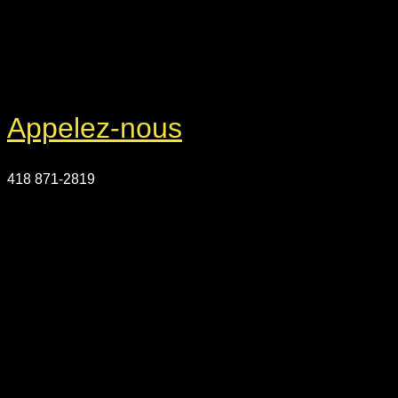
Appelez-nous
418 871-2819