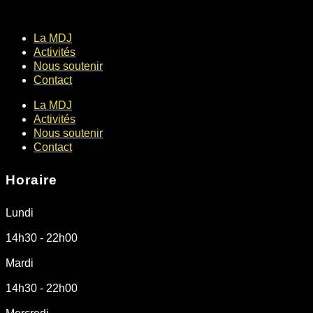
La MDJ
Activités
Nous soutenir
Contact
La MDJ
Activités
Nous soutenir
Contact
Horaire
Lundi
14h30 - 22h00
Mardi
14h30 - 22h00