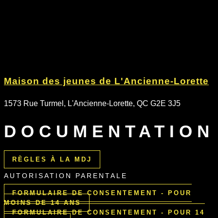
Maison des jeunes de L'Ancienne-Lorette
1573 Rue Turmel, L'Ancienne-Lorette, QC G2E 3J5
DOCUMENTATION
RÈGLES À LA MDJ
AUTORISATION PARENTALE
FORMULAIRE DE CONSENTEMENT - POUR
MOINS DE 14 ANS
FORMULAIRE DE CONSENTEMENT - POUR 14