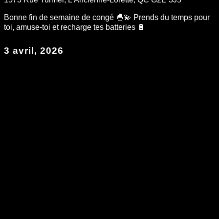
Bonne fin de semaine de congé 🐣💫 Prends du temps pour
toi, amuse-toi et recharge tes batteries 🔋
3 avril, 2026