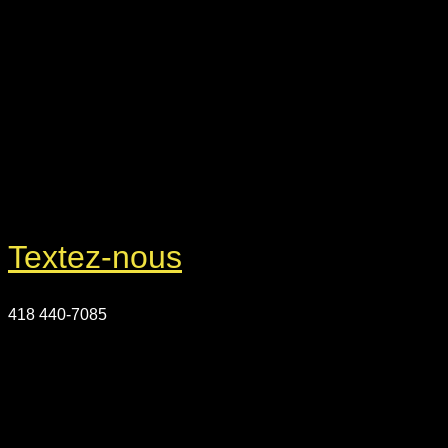
Textez-nous
418 440-7085