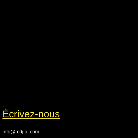
Écrivez-nous
info@mdjlal.com