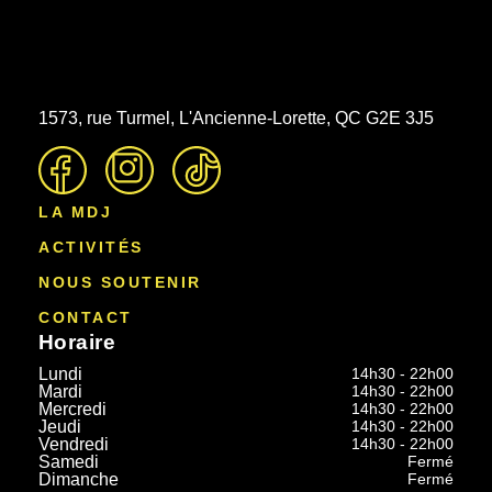
1573, rue Turmel, L'Ancienne-Lorette, QC G2E 3J5
LA MDJ
ACTIVITÉS
NOUS SOUTENIR
CONTACT
Horaire
Lundi
14h30 - 22h00
Mardi
14h30 - 22h00
Mercredi
14h30 - 22h00
Jeudi
14h30 - 22h00
Vendredi
14h30 - 22h00
Samedi
Fermé
Dimanche
Fermé