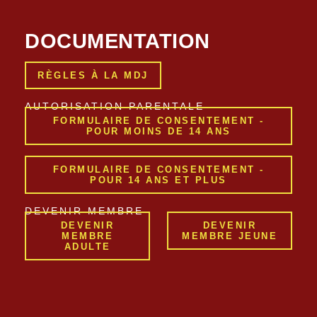
DOCUMENTATION
RÈGLES À LA MDJ
AUTORISATION PARENTALE
FORMULAIRE DE CONSENTEMENT -
POUR MOINS DE 14 ANS
FORMULAIRE DE CONSENTEMENT -
POUR 14 ANS ET PLUS
DEVENIR MEMBRE
DEVENIR
DEVENIR
MEMBRE
MEMBRE JEUNE
ADULTE