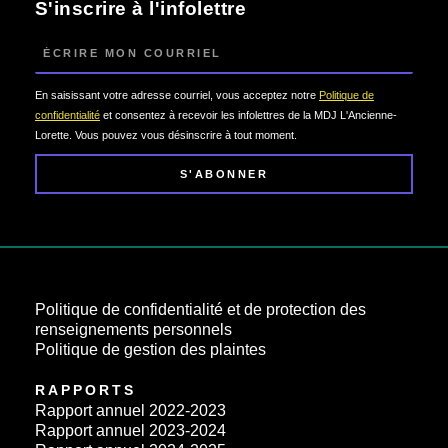
S'inscrire à l'infolettre
Courriel
En saisissant votre adresse courriel, vous acceptez notre
Politique de
confidentialité
et consentez à recevoir les infolettres de la MDJ L'Ancienne-
Lorette. Vous pouvez vous désinscrire à tout moment.
S'ABONNER
Politique de confidentialité et de protection des
renseignements personnels
Politique de gestion des plaintes
RAPPORTS
Rapport annuel 2022-2023
Rapport annuel 2023-2024