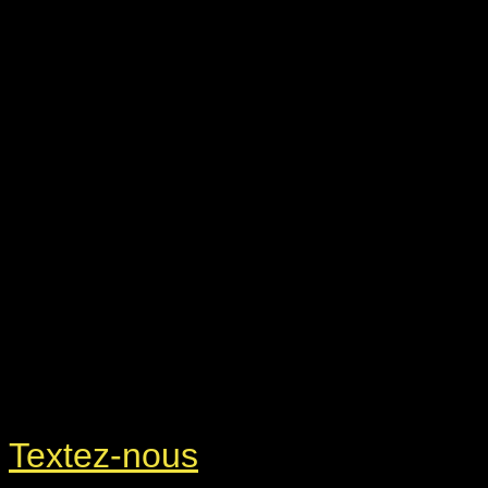
Textez-nous