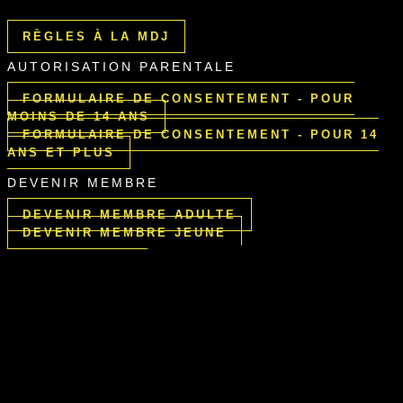
RÈGLES À LA MDJ
AUTORISATION PARENTALE
FORMULAIRE DE CONSENTEMENT - POUR
MOINS DE 14 ANS
FORMULAIRE DE CONSENTEMENT - POUR 14
ANS ET PLUS
DEVENIR MEMBRE
DEVENIR MEMBRE ADULTE
DEVENIR MEMBRE JEUNE