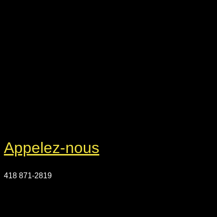
Appelez-nous
418 871-2819