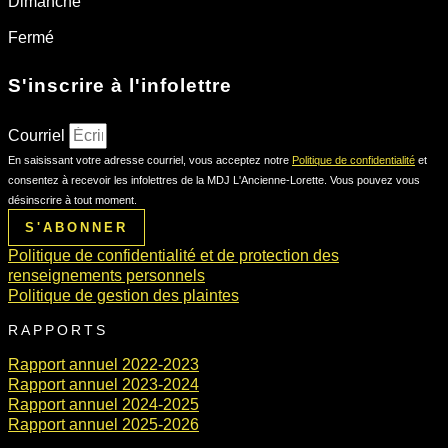
Dimanche
Fermé
S'inscrire à l'infolettre
Courriel
En saisissant votre adresse courriel, vous acceptez notre
Politique de confidentialité
et
consentez à recevoir les infolettres de la MDJ L'Ancienne-Lorette. Vous pouvez vous
désinscrire à tout moment.
S'ABONNER
Politique de confidentialité et de protection des
renseignements personnels
Politique de gestion des plaintes
RAPPORTS
Rapport annuel 2022-2023
Rapport annuel 2023-2024
Rapport annuel 2024-2025
Rapport annuel 2025-2026