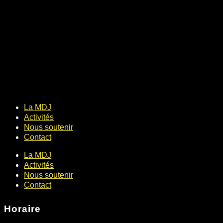
La MDJ
Activités
Nous soutenir
Contact
La MDJ
Activités
Nous soutenir
Contact
Horaire