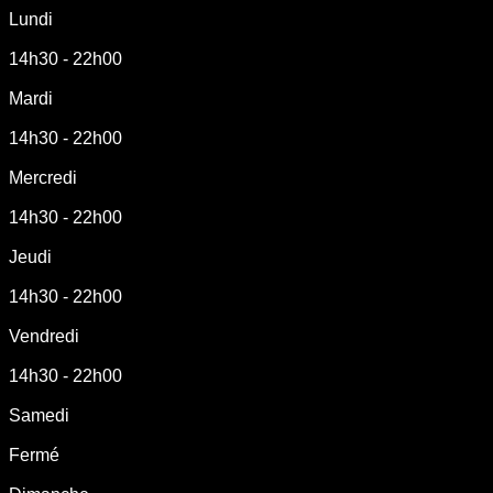
Lundi
14h30 - 22h00
Mardi
14h30 - 22h00
Mercredi
14h30 - 22h00
Jeudi
14h30 - 22h00
Vendredi
14h30 - 22h00
Samedi
Fermé