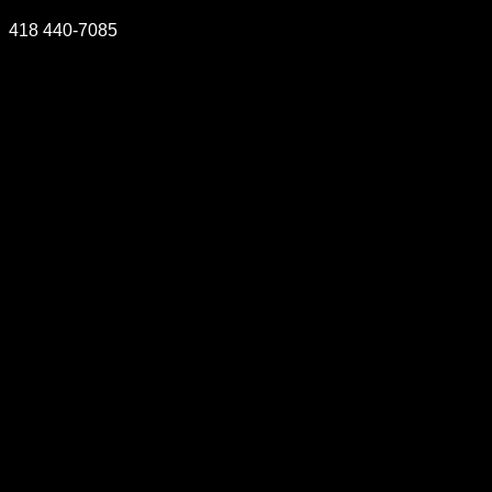
418 440-7085