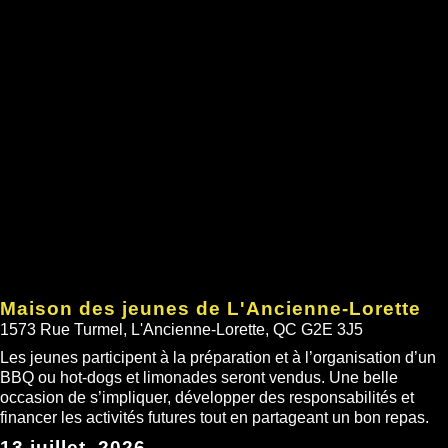
Maison des jeunes de L'Ancienne-Lorette
1573 Rue Turmel, L'Ancienne-Lorette, QC G2E 3J5
Les jeunes participent à la préparation et à l’organisation d’un
BBQ ou hot-dogs et limonades seront vendus. Une belle
occasion de s’impliquer, développer des responsabilités et
financer les activités futures tout en partageant un bon repas.
13 juillet, 2026