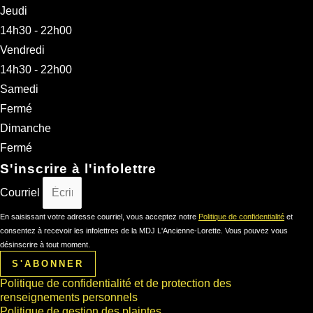
Jeudi
14h30 - 22h00
Vendredi
14h30 - 22h00
Samedi
Fermé
Dimanche
Fermé
S'inscrire à l'infolettre
Courriel
En saisissant votre adresse courriel, vous acceptez notre
Politique de confidentialité
et
consentez à recevoir les infolettres de la MDJ L'Ancienne-Lorette. Vous pouvez vous
désinscrire à tout moment.
S'ABONNER
Politique de confidentialité et de protection des
renseignements personnels
Politique de gestion des plaintes