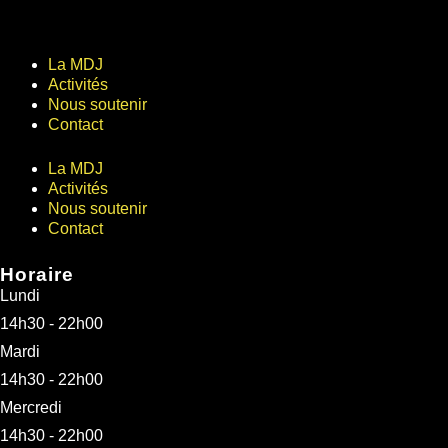
La MDJ
Activités
Nous soutenir
Contact
La MDJ
Activités
Nous soutenir
Contact
Horaire
Lundi
14h30 - 22h00
Mardi
14h30 - 22h00
Mercredi
14h30 - 22h00