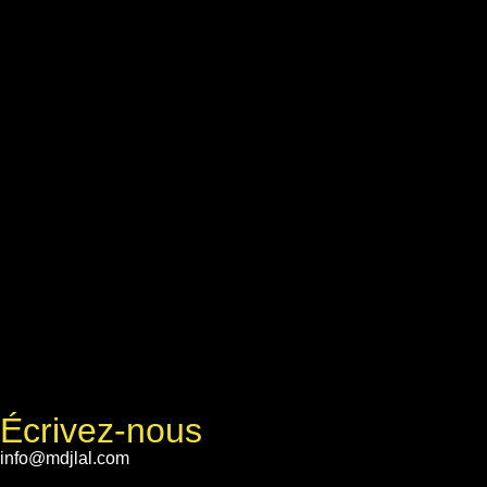
Écrivez-nous
info@mdjlal.com