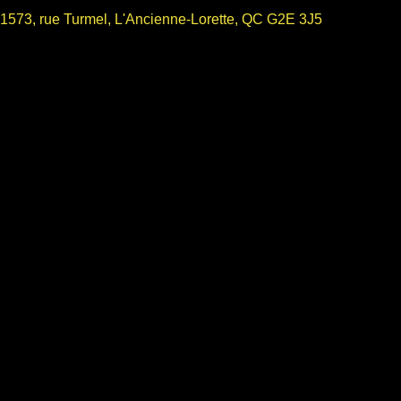
1573, rue Turmel, L'Ancienne-Lorette, QC G2E 3J5