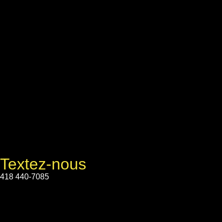
Textez-nous
418 440-7085