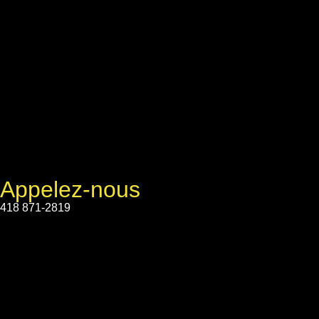
Appelez-nous
418 871-2819